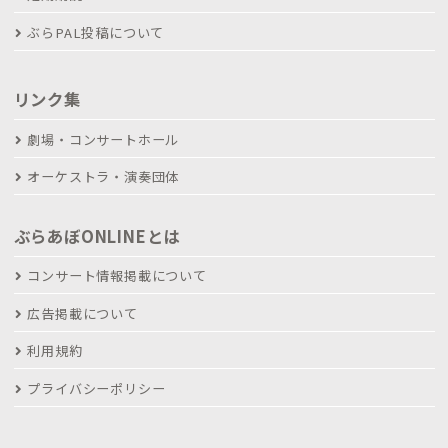
ぶらPAL投稿について
リンク集
劇場・コンサートホール
オーケストラ・演奏団体
ぶらあぼONLINEとは
コンサート情報掲載について
広告掲載について
利用規約
プライバシーポリシー