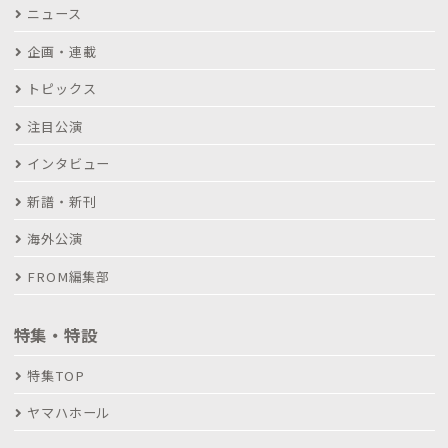
ニュース
企画・連載
トピックス
注目公演
インタビュー
新譜・新刊
海外公演
FROM編集部
特集・特設
特集TOP
ヤマハホール