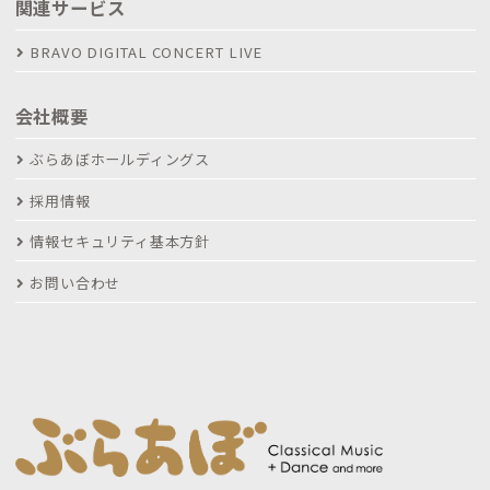
関連サービス
BRAVO DIGITAL CONCERT LIVE
会社概要
ぶらあぼホールディングス
採用情報
情報セキュリティ基本方針
お問い合わせ