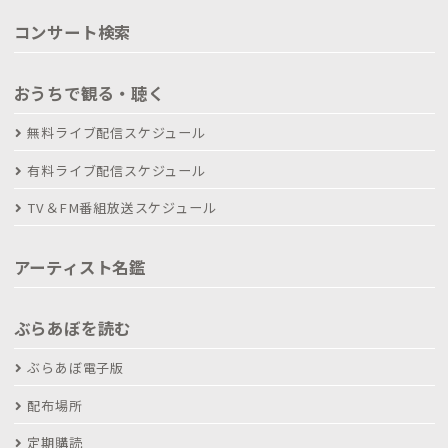
コンサート検索
おうちで観る・聴く
無料ライブ配信スケジュール
有料ライブ配信スケジュール
TV＆FM番組放送スケジュール
アーティスト名鑑
ぶらあぼを読む
ぶらあぼ電子版
配布場所
定期購読