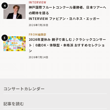
INTERVIEW
神戸国際フルートコンクール優勝者、日本ツアーへ
の期待を語る
INTERVIEW ファビアン・ヨハネス・エッガー
2026年7月28日
FROM編集部
2026年夏休み 親子で楽しむ♪クラシックコンサー
ト｜0歳OK・体験型・本格派 おすすめセレクショ
ン
2026年7月14日
コンサートカレンダー
記事を読む