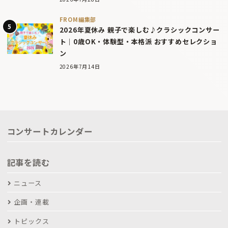
FROM編集部
2026年夏休み 親子で楽しむ♪クラシックコンサー
ト｜0歳OK・体験型・本格派 おすすめセレクショ
ン
2026年7月14日
コンサートカレンダー
記事を読む
ニュース
企画・連載
トピックス