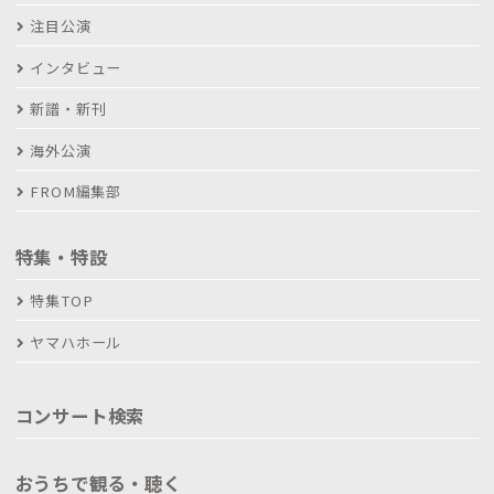
注目公演
インタビュー
新譜・新刊
海外公演
FROM編集部
特集・特設
特集TOP
ヤマハホール
コンサート検索
おうちで観る・聴く