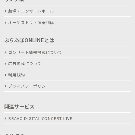
劇場・コンサートホール
オーケストラ・演奏団体
ぶらあぼONLINEとは
コンサート情報掲載について
広告掲載について
利用規約
プライバシーポリシー
関連サービス
BRAVO DIGITAL CONCERT LIVE