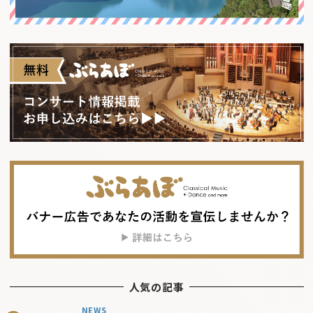
人気の記事
NEWS