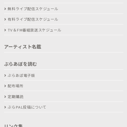
無料ライブ配信スケジュール
有料ライブ配信スケジュール
TV＆FM番組放送スケジュール
アーティスト名鑑
ぶらあぼを読む
ぶらあぼ電子版
配布場所
定期購読
ぶらPAL投稿について
リンク集