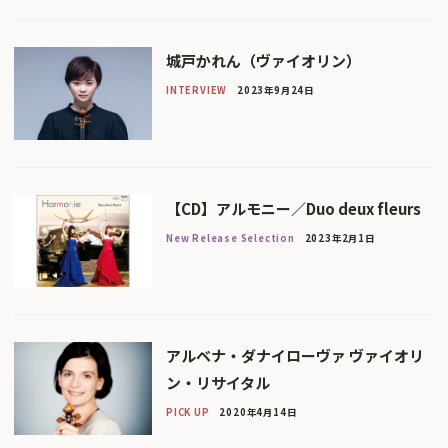
城戸かれん（ヴァイオリン）
INTERVIEW
2023年9月24日
【CD】アルモニー／Duo deux fleurs
New Release Selection
2023年2月1日
アルベナ・ダナイローヴァ ヴァイオリ
ン・リサイタル
PICK UP
2020年4月14日