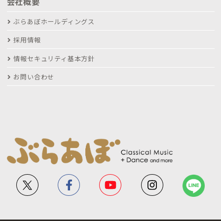
会社概要
ぶらあぼホールディングス
採用情報
情報セキュリティ基本方針
お問い合わせ