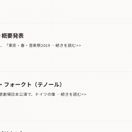
9 概要発表
、「東京・春・音楽祭2019 …続きを読む>>
・フォークト（テノール）
歌劇場日本公演で、ドイツの偉 …続きを読む>>