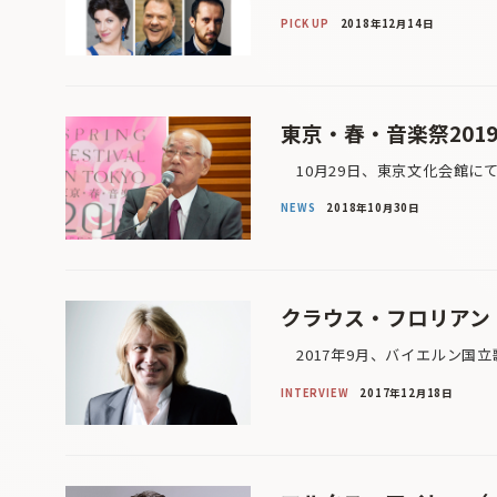
PICK UP
2018年12月14日
東京・春・音楽祭201
10月29日、東京文化会館にて
NEWS
2018年10月30日
クラウス・フロリアン
2017年9月、バイエルン国立
INTERVIEW
2017年12月18日