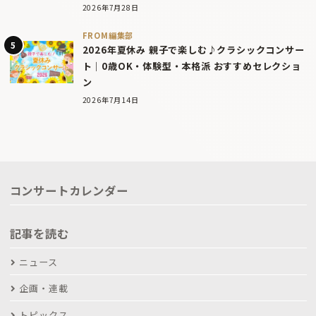
2026年7月28日
FROM編集部
2026年夏休み 親子で楽しむ♪クラシックコンサー
ト｜0歳OK・体験型・本格派 おすすめセレクショ
ン
2026年7月14日
コンサートカレンダー
記事を読む
ニュース
企画・連載
トピックス