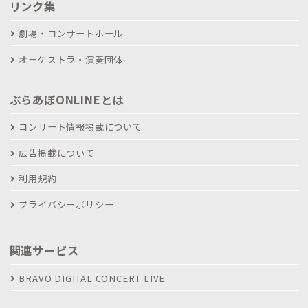
リンク集
劇場・コンサートホール
オーケストラ・演奏団体
ぶらあぼONLINEとは
コンサート情報掲載について
広告掲載について
利用規約
プライバシーポリシー
関連サービス
BRAVO DIGITAL CONCERT LIVE