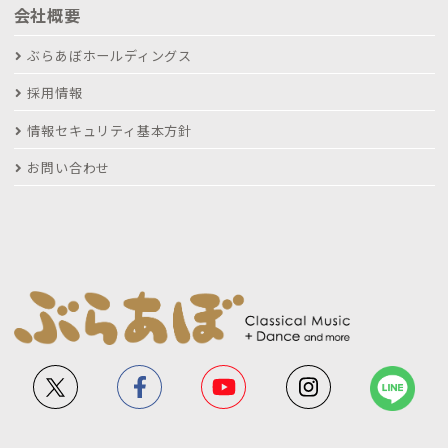
会社概要
ぶらあぼホールディングス
採用情報
情報セキュリティ基本方針
お問い合わせ