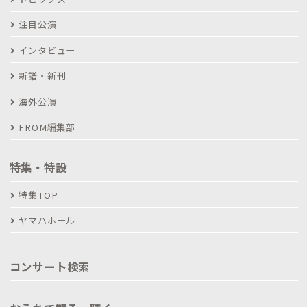
注目公演
インタビュー
新譜・新刊
海外公演
FROM編集部
特集・特設
特集TOP
ヤマハホール
コンサート検索