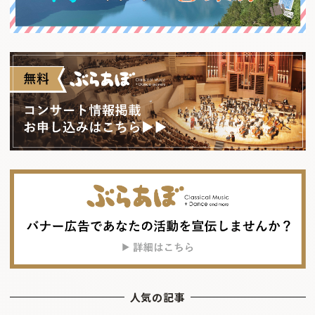
人気の記事