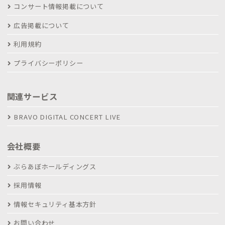
コンサート情報掲載について
広告掲載について
利用規約
プライバシーポリシー
関連サービス
BRAVO DIGITAL CONCERT LIVE
会社概要
ぶらあぼホールディングス
採用情報
情報セキュリティ基本方針
お問い合わせ