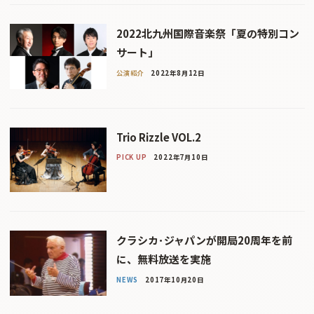
2022北九州国際音楽祭「夏の特別コン
サート」
公演紹介
2022年8月12日
Trio Rizzle VOL.2
PICK UP
2022年7月10日
クラシカ･ジャパンが開局20周年を前
に、無料放送を実施
NEWS
2017年10月20日