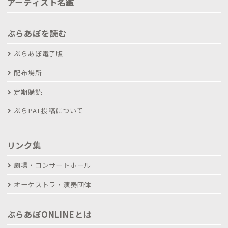
アーティスト名鑑
ぶらあぼを読む
ぶらあぼ電子版
配布場所
定期購読
ぶらPAL投稿について
リンク集
劇場・コンサートホール
オーケストラ・演奏団体
ぶらあぼONLINEとは