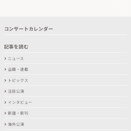
コンサートカレンダー
記事を読む
ニュース
企画・連載
トピックス
注目公演
インタビュー
新譜・新刊
海外公演