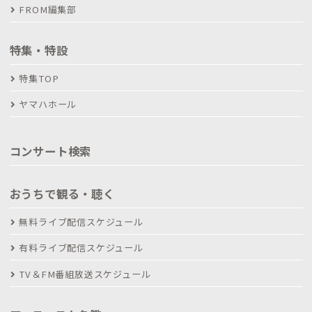
FROM編集部
特集・特設
特集TOP
ヤマハホール
コンサート検索
おうちで観る・聴く
無料ライブ配信スケジュール
有料ライブ配信スケジュール
TV＆FM番組放送スケジュール