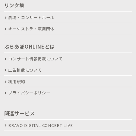
リンク集
劇場・コンサートホール
オーケストラ・演奏団体
ぶらあぼONLINEとは
コンサート情報掲載について
広告掲載について
利用規約
プライバシーポリシー
関連サービス
BRAVO DIGITAL CONCERT LIVE