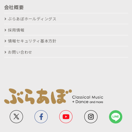
会社概要
ぶらあぼホールディングス
採用情報
情報セキュリティ基本方針
お問い合わせ