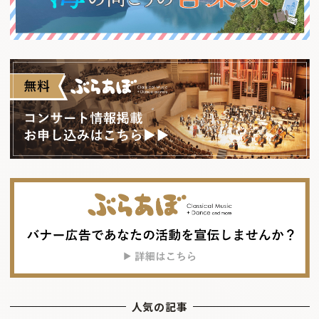
人気の記事