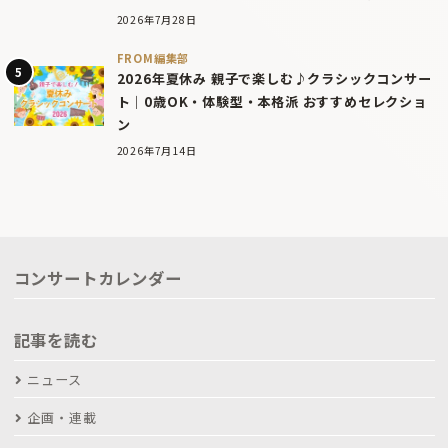
2026年7月28日
FROM編集部
2026年夏休み 親子で楽しむ♪クラシックコンサー
ト｜0歳OK・体験型・本格派 おすすめセレクショ
ン
2026年7月14日
コンサートカレンダー
記事を読む
ニュース
企画・連載