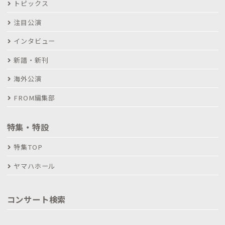
トピックス
注目公演
インタビュー
新譜・新刊
海外公演
FROM編集部
特集・特設
特集TOP
ヤマハホール
コンサート検索