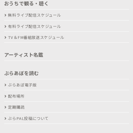
おうちで観る・聴く
無料ライブ配信スケジュール
有料ライブ配信スケジュール
TV＆FM番組放送スケジュール
アーティスト名鑑
ぶらあぼを読む
ぶらあぼ電子版
配布場所
定期購読
ぶらPAL投稿について