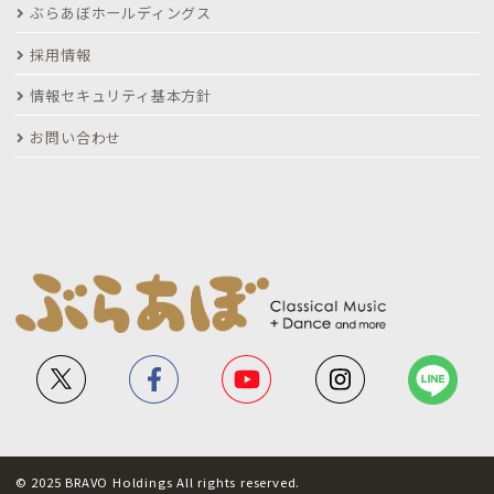
ぶらあぼホールディングス
採用情報
情報セキュリティ基本方針
お問い合わせ
© 2025 BRAVO Holdings All rights reserved.