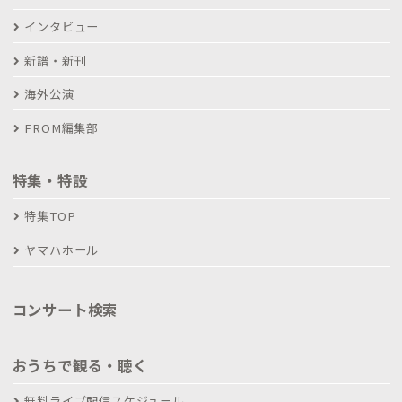
インタビュー
新譜・新刊
海外公演
FROM編集部
特集・特設
特集TOP
ヤマハホール
コンサート検索
おうちで観る・聴く
無料ライブ配信スケジュール