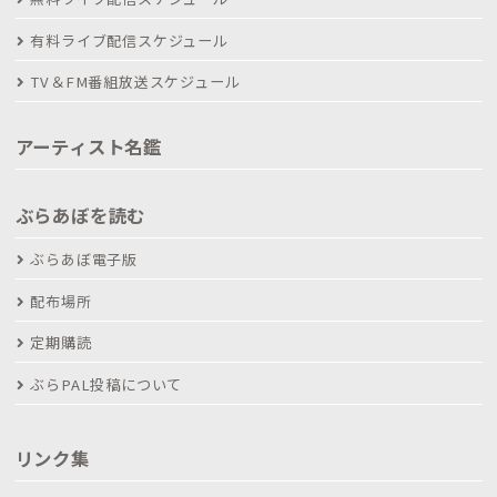
有料ライブ配信スケジュール
TV＆FM番組放送スケジュール
アーティスト名鑑
ぶらあぼを読む
ぶらあぼ電子版
配布場所
定期購読
ぶらPAL投稿について
リンク集