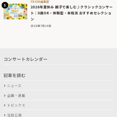
FROM編集部
2026年夏休み 親子で楽しむ♪クラシックコンサー
ト｜0歳OK・体験型・本格派 おすすめセレクショ
ン
2026年7月14日
コンサートカレンダー
記事を読む
ニュース
企画・連載
トピックス
注目公演