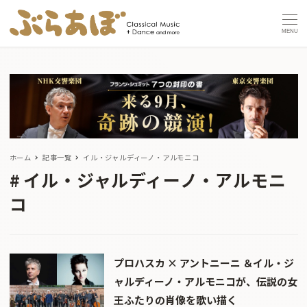
MENU
ホーム
記事一覧
イル・ジャルディーノ・アルモニコ
イル・ジャルディーノ・アルモニ
コ
プロハスカ × アントニーニ ＆イル・ジ
ャルディーノ・アルモニコが、伝説の女
王ふたりの肖像を歌い描く