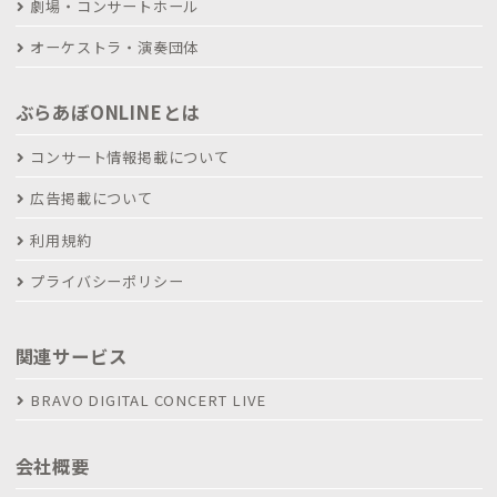
劇場・コンサートホール
オーケストラ・演奏団体
ぶらあぼONLINEとは
コンサート情報掲載について
広告掲載について
利用規約
プライバシーポリシー
関連サービス
BRAVO DIGITAL CONCERT LIVE
会社概要