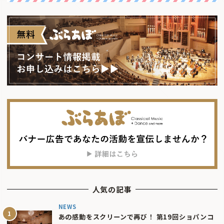
人気の記事
NEWS
あの感動をスクリーンで再び！ 第19回ショパンコ