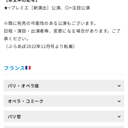
★=プレミエ［新演出］公演、◎=注目公演
※既に完売の可能性のある公演もございます。
日程・演目・出演者等、変更になる場合があります。ご了
承ください。
（ぶらあぼ2022年12月号より転載）
フランス
パリ・オペラ座
オペラ・コミーク
パリ管