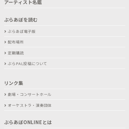
アーティスト名鑑
ぶらあぼを読む
ぶらあぼ電子版
配布場所
定期購読
ぶらPAL投稿について
リンク集
劇場・コンサートホール
オーケストラ・演奏団体
ぶらあぼONLINEとは