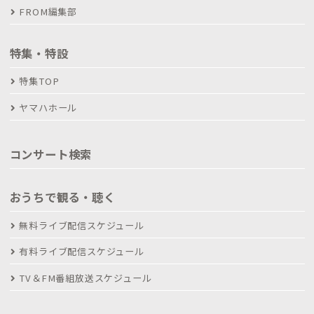
FROM編集部
特集・特設
特集TOP
ヤマハホール
コンサート検索
おうちで観る・聴く
無料ライブ配信スケジュール
有料ライブ配信スケジュール
TV＆FM番組放送スケジュール