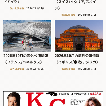
〈ドイツ〉
〈スイス/イタリア/スペイ
ン〉
海外公演情報
2026年6月17日
海外公演情報
2026年6月17日
2026年10月の海外公演情報
2026年10月の海外公演情報
〈フランス/ベネルクス〉
〈イギリス/東欧/アメリカ〉
海外公演情報
2026年6月17日
海外公演情報
2026年6月17日