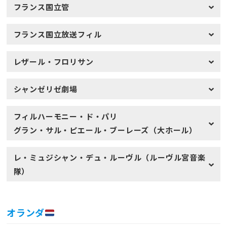
フランス国立管
フランス国立放送フィル
レザール・フロリサン
シャンゼリゼ劇場
フィルハーモニー・ド・パリ
グラン・サル・ピエール・ブーレーズ（大ホール）
レ・ミュジシャン・デュ・ルーヴル（ルーヴル宮音楽
隊）
オランダ