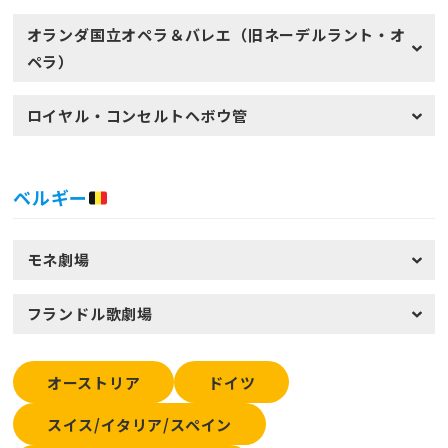
オランダ国立オペラ＆バレエ（旧ネーデルラント・オ
ペラ）
ロイヤル・コンセルトヘボウ管
ベルギー
モネ劇場
フランドル歌劇場
オーストリア
ドイツ
スイス/イタリア/スペイン