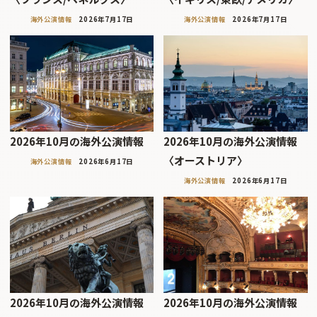
海外公演情報
2026年7月17日
海外公演情報
2026年7月17日
2026年10月の海外公演情報
2026年10月の海外公演情報
〈オーストリア〉
海外公演情報
2026年6月17日
海外公演情報
2026年6月17日
2026年10月の海外公演情報
2026年10月の海外公演情報