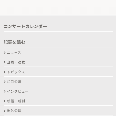
コンサートカレンダー
記事を読む
ニュース
企画・連載
トピックス
注目公演
インタビュー
新譜・新刊
海外公演