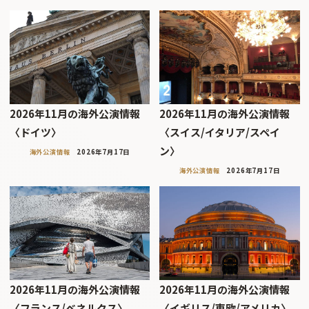
2026年11月の海外公演情報
2026年11月の海外公演情報
〈ドイツ〉
〈スイス/イタリア/スペイ
ン〉
海外公演情報
2026年7月17日
海外公演情報
2026年7月17日
2026年11月の海外公演情報
2026年11月の海外公演情報
〈フランス/ベネルクス〉
〈イギリス/東欧/アメリカ〉