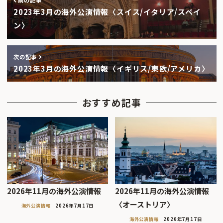
前の記事
2023年3月の海外公演情報〈スイス/イタリア/スペイ
ン〉
次の記事
2023年3月の海外公演情報〈イギリス/東欧/アメリカ〉
おすすめ記事
2026年11月の海外公演情報
2026年11月の海外公演情報
〈オーストリア〉
海外公演情報
2026年7月17日
海外公演情報
2026年7月17日