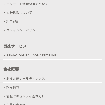
コンサート情報掲載について
広告掲載について
利用規約
プライバシーポリシー
関連サービス
BRAVO DIGITAL CONCERT LIVE
会社概要
ぶらあぼホールディングス
採用情報
情報セキュリティ基本方針
お問い合わせ