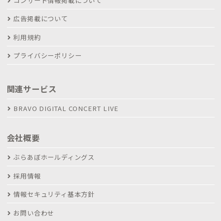
コンサート情報掲載について
広告掲載について
利用規約
プライバシーポリシー
関連サービス
BRAVO DIGITAL CONCERT LIVE
会社概要
ぶらあぼホールディングス
採用情報
情報セキュリティ基本方針
お問い合わせ