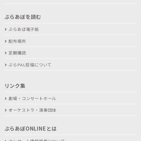
ぶらあぼを読む
ぶらあぼ電子版
配布場所
定期購読
ぶらPAL投稿について
リンク集
劇場・コンサートホール
オーケストラ・演奏団体
ぶらあぼONLINEとは