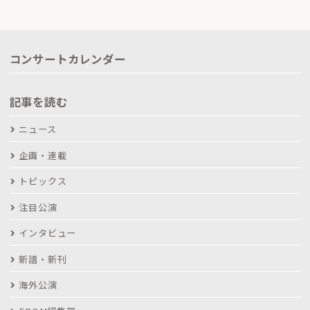
コンサートカレンダー
記事を読む
ニュース
企画・連載
トピックス
注目公演
インタビュー
新譜・新刊
海外公演