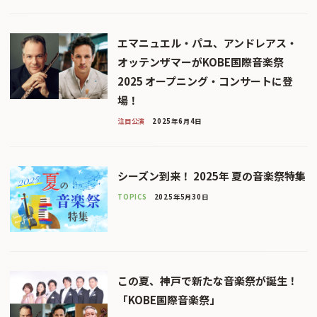
エマニュエル・パユ、アンドレアス・
オッテンザマーがKOBE国際音楽祭
2025 オープニング・コンサートに登
場！
注目公演
2025年6月4日
シーズン到来！ 2025年 夏の音楽祭特集
TOPICS
2025年5月30日
この夏、神戸で新たな音楽祭が誕生！
「KOBE国際音楽祭」