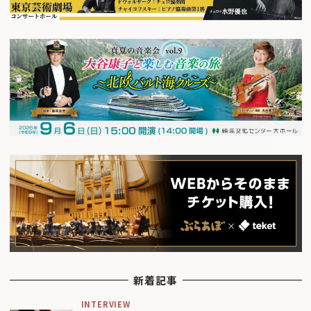
新着記事
INTERVIEW