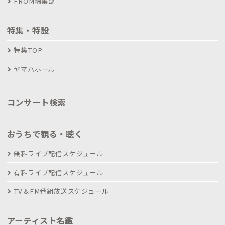
FROM編集部
特集・特設
特集TOP
ヤマハホール
コンサート検索
おうちで観る・聴く
無料ライブ配信スケジュール
有料ライブ配信スケジュール
TV＆FM番組放送スケジュール
アーティスト名鑑