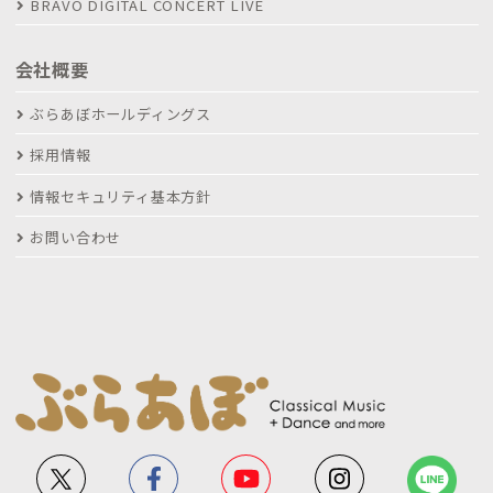
BRAVO DIGITAL CONCERT LIVE
会社概要
ぶらあぼホールディングス
採用情報
情報セキュリティ基本方針
お問い合わせ