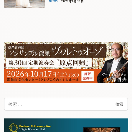
NEWS
2022年6月30日
検
検索
索