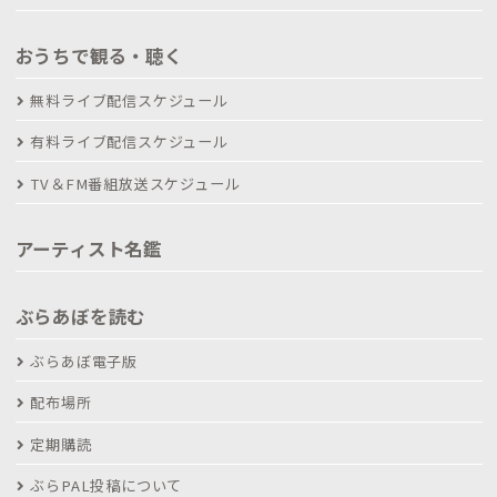
おうちで観る・聴く
無料ライブ配信スケジュール
有料ライブ配信スケジュール
TV＆FM番組放送スケジュール
アーティスト名鑑
ぶらあぼを読む
ぶらあぼ電子版
配布場所
定期購読
ぶらPAL投稿について