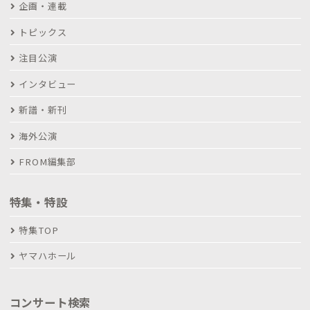
企画・連載
トピックス
注目公演
インタビュー
新譜・新刊
海外公演
FROM編集部
特集・特設
特集TOP
ヤマハホール
コンサート検索