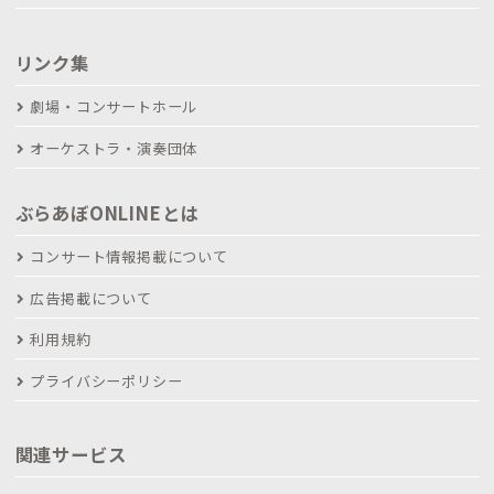
リンク集
劇場・コンサートホール
オーケストラ・演奏団体
ぶらあぼONLINEとは
コンサート情報掲載について
広告掲載について
利用規約
プライバシーポリシー
関連サービス