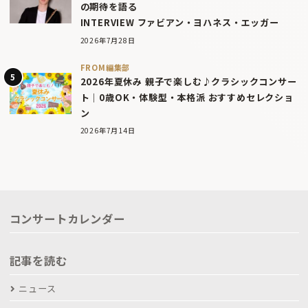
の期待を語る
INTERVIEW ファビアン・ヨハネス・エッガー
2026年7月28日
FROM編集部
2026年夏休み 親子で楽しむ♪クラシックコンサー
ト｜0歳OK・体験型・本格派 おすすめセレクショ
ン
2026年7月14日
コンサートカレンダー
記事を読む
ニュース