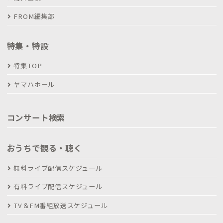
FROM編集部
特集・特設
特集TOP
ヤマハホール
コンサート検索
おうちで観る・聴く
無料ライブ配信スケジュール
有料ライブ配信スケジュール
TV＆FM番組放送スケジュール