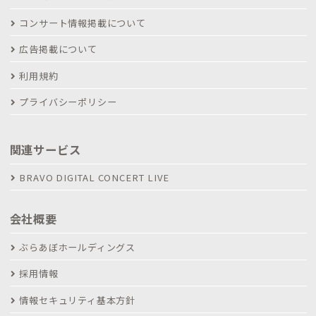
コンサート情報掲載について
広告掲載について
利用規約
プライバシーポリシー
関連サービス
BRAVO DIGITAL CONCERT LIVE
会社概要
ぶらあぼホールディングス
採用情報
情報セキュリティ基本方針