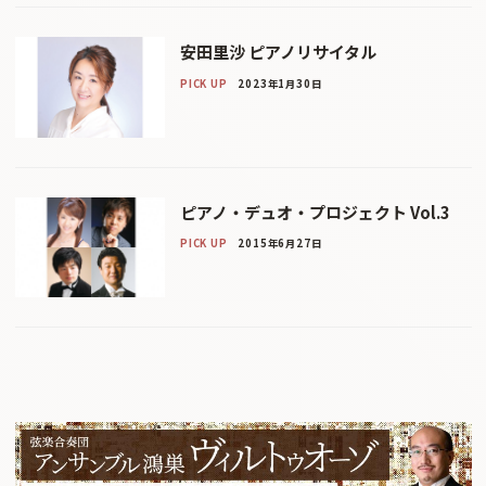
安田里沙 ピアノリサイタル
PICK UP
2023年1月30日
ピアノ・デュオ・プロジェクト Vol.3
PICK UP
2015年6月27日