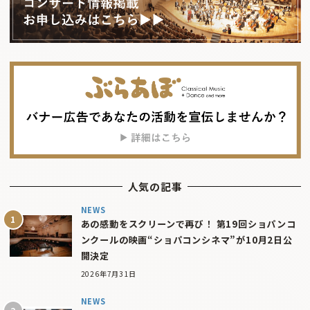
人気の記事
NEWS
あの感動をスクリーンで再び！ 第19回ショパンコ
ンクールの映画“ショパコンシネマ”が10月2日公
開決定
2026年7月31日
NEWS