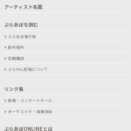
アーティスト名鑑
ぶらあぼを読む
ぶらあぼ電子版
配布場所
定期購読
ぶらPAL投稿について
リンク集
劇場・コンサートホール
オーケストラ・演奏団体
ぶらあぼONLINEとは