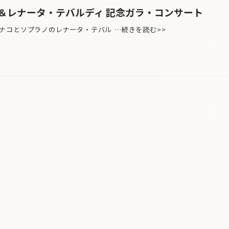
＆レナータ・テバルディ 記念ガラ・コンサート
コとソプラノのレナータ・テバル …続きを読む>>