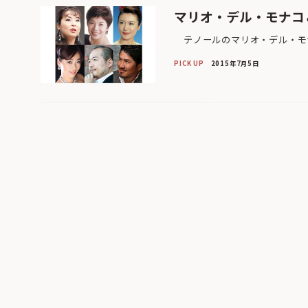
マリオ・デル・モナコ
テノールのマリオ・デル・モナ
PICK UP
2015年7月5日