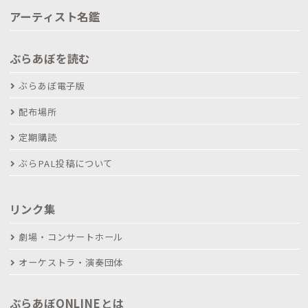
アーティスト名鑑
ぶらあぼを読む
ぶらあぼ電子版
配布場所
定期購読
ぶらPAL投稿について
リンク集
劇場・コンサートホール
オーケストラ・演奏団体
ぶらあぼONLINEとは