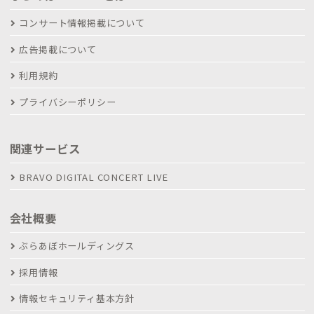
コンサート情報掲載について
広告掲載について
利用規約
プライバシーポリシー
関連サービス
BRAVO DIGITAL CONCERT LIVE
会社概要
ぶらあぼホールディングス
採用情報
情報セキュリティ基本方針