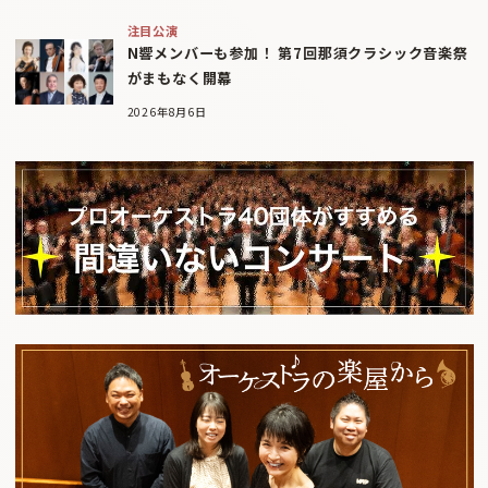
注目公演
N響メンバーも参加！ 第7回那須クラシック音楽祭
がまもなく開幕
2026年8月6日