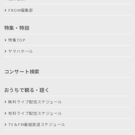
FROM編集部
特集・特設
特集TOP
ヤマハホール
コンサート検索
おうちで観る・聴く
無料ライブ配信スケジュール
有料ライブ配信スケジュール
TV＆FM番組放送スケジュール