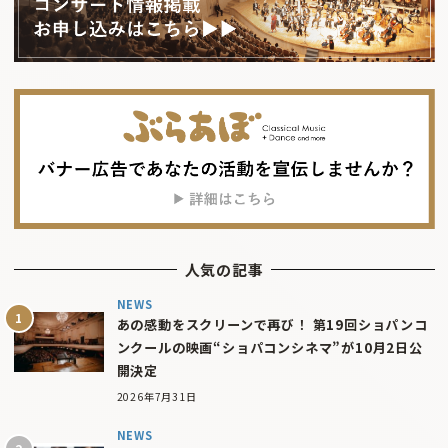
人気の記事
NEWS
あの感動をスクリーンで再び！ 第19回ショパンコ
ンクールの映画“ショパコンシネマ”が10月2日公
開決定
2026年7月31日
NEWS