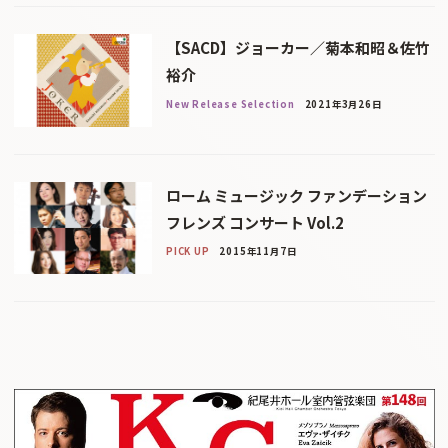
【SACD】ジョーカー／菊本和昭＆佐竹
裕介
New Release Selection
2021年3月26日
ローム ミュージック ファンデーション
フレンズ コンサート Vol.2
PICK UP
2015年11月7日