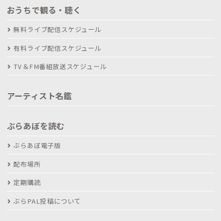
おうちで観る・聴く
無料ライブ配信スケジュール
有料ライブ配信スケジュール
TV＆FM番組放送スケジュール
アーティスト名鑑
ぶらあぼを読む
ぶらあぼ電子版
配布場所
定期購読
ぶらPAL投稿について