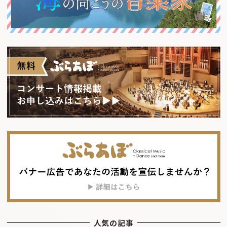
人気の記事