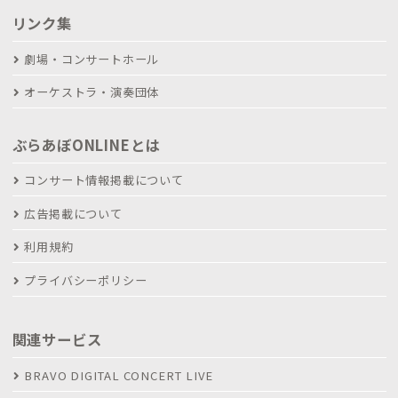
リンク集
劇場・コンサートホール
オーケストラ・演奏団体
ぶらあぼONLINEとは
コンサート情報掲載について
広告掲載について
利用規約
プライバシーポリシー
関連サービス
BRAVO DIGITAL CONCERT LIVE