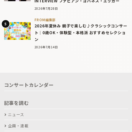
INTERVIEW ファビアン・ヨハネス・エッガー
2026年7月28日
FROM編集部
2026年夏休み 親子で楽しむ♪クラシックコンサー
ト｜0歳OK・体験型・本格派 おすすめセレクショ
ン
2026年7月14日
コンサートカレンダー
記事を読む
ニュース
企画・連載