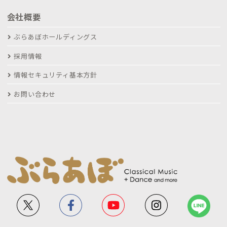
会社概要
ぶらあぼホールディングス
採用情報
情報セキュリティ基本方針
お問い合わせ