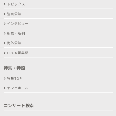
トピックス
注目公演
インタビュー
新譜・新刊
海外公演
FROM編集部
特集・特設
特集TOP
ヤマハホール
コンサート検索