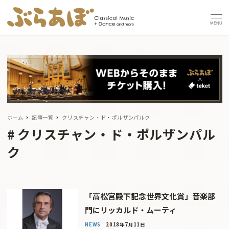
MENU
ホーム
記事一覧
クリスチャン・ド・ポルザンパルク
クリスチャン・ド・ポルザンパル
ク
「高松宮殿下記念世界文化賞」音楽部
門にリッカルド・ムーティ
NEWS
2018年7月11日