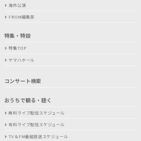
海外公演
FROM編集部
特集・特設
特集TOP
ヤマハホール
コンサート検索
おうちで観る・聴く
無料ライブ配信スケジュール
有料ライブ配信スケジュール
TV＆FM番組放送スケジュール