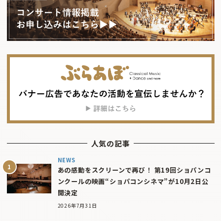
人気の記事
NEWS
あの感動をスクリーンで再び！ 第19回ショパンコ
ンクールの映画“ショパコンシネマ”が10月2日公
開決定
2026年7月31日