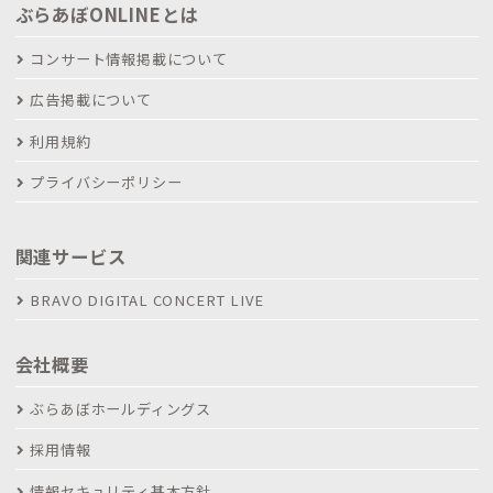
ぶらあぼONLINEとは
コンサート情報掲載について
広告掲載について
利用規約
プライバシーポリシー
関連サービス
BRAVO DIGITAL CONCERT LIVE
会社概要
ぶらあぼホールディングス
採用情報
情報セキュリティ基本方針