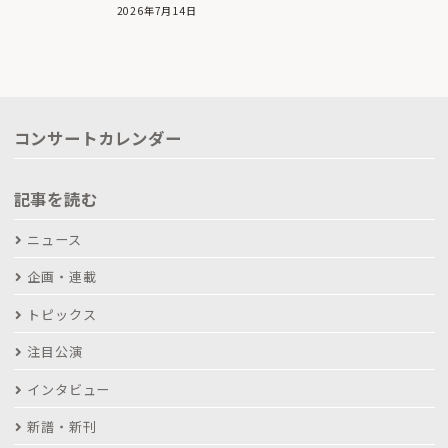
2026年7月14日
コンサートカレンダー
記事を読む
ニュース
企画・連載
トピックス
注目公演
インタビュー
新譜・新刊