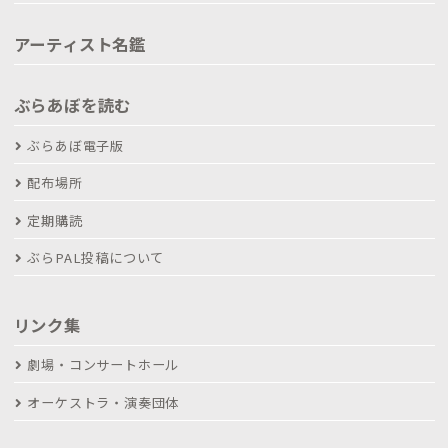
アーティスト名鑑
ぶらあぼを読む
ぶらあぼ電子版
配布場所
定期購読
ぶらPAL投稿について
リンク集
劇場・コンサートホール
オーケストラ・演奏団体