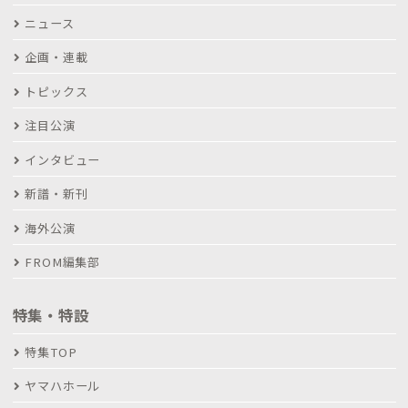
ニュース
企画・連載
トピックス
注目公演
インタビュー
新譜・新刊
海外公演
FROM編集部
特集・特設
特集TOP
ヤマハホール