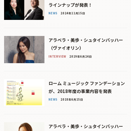
ラインナップが発表！
NEWS
2024年11月15日
アラベラ・美歩・シュタインバッハー
（ヴァイオリン）
INTERVIEW
2019年6月24日
ローム ミュージック ファンデーション
が、2018年度の事業内容を発表
NEWS
2018年6月15日
アラベラ・美歩・シュタインバッハー