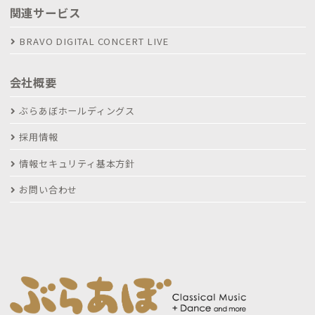
関連サービス
BRAVO DIGITAL CONCERT LIVE
会社概要
ぶらあぼホールディングス
採用情報
情報セキュリティ基本方針
お問い合わせ