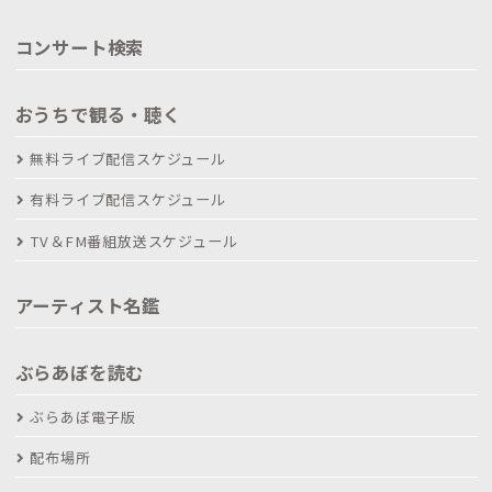
コンサート検索
おうちで観る・聴く
無料ライブ配信スケジュール
有料ライブ配信スケジュール
TV＆FM番組放送スケジュール
アーティスト名鑑
ぶらあぼを読む
ぶらあぼ電子版
配布場所