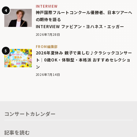
INTERVIEW
神戸国際フルートコンクール優勝者、日本ツアーへ
の期待を語る
INTERVIEW ファビアン・ヨハネス・エッガー
2026年7月28日
FROM編集部
2026年夏休み 親子で楽しむ♪クラシックコンサー
ト｜0歳OK・体験型・本格派 おすすめセレクショ
ン
2026年7月14日
コンサートカレンダー
記事を読む