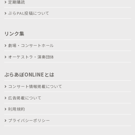
定期購読
ぶらPAL投稿について
リンク集
劇場・コンサートホール
オーケストラ・演奏団体
ぶらあぼONLINEとは
コンサート情報掲載について
広告掲載について
利用規約
プライバシーポリシー