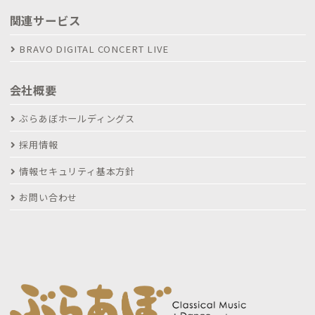
関連サービス
BRAVO DIGITAL CONCERT LIVE
会社概要
ぶらあぼホールディングス
採用情報
情報セキュリティ基本方針
お問い合わせ