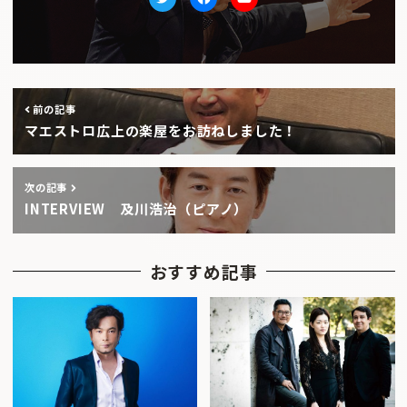
Twitter
facebook
Youtube
前の記事
マエストロ広上の楽屋をお訪ねしました！
次の記事
INTERVIEW 及川浩治（ピアノ）
おすすめ記事