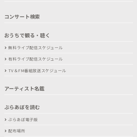
コンサート検索
おうちで観る・聴く
無料ライブ配信スケジュール
有料ライブ配信スケジュール
TV＆FM番組放送スケジュール
アーティスト名鑑
ぶらあぼを読む
ぶらあぼ電子版
配布場所