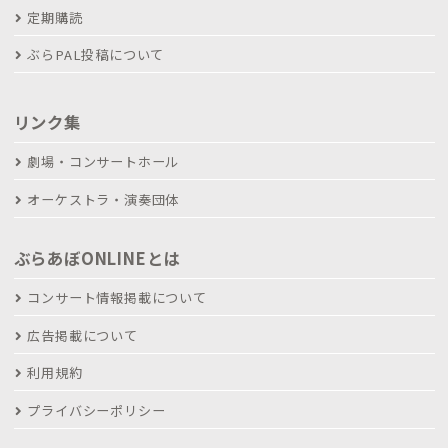
定期購読
ぶらPAL投稿について
リンク集
劇場・コンサートホール
オーケストラ・演奏団体
ぶらあぼONLINEとは
コンサート情報掲載について
広告掲載について
利用規約
プライバシーポリシー