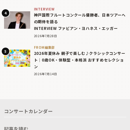
INTERVIEW
神戸国際フルートコンクール優勝者、日本ツアーへ
の期待を語る
INTERVIEW ファビアン・ヨハネス・エッガー
2026年7月28日
FROM編集部
2026年夏休み 親子で楽しむ♪クラシックコンサー
ト｜0歳OK・体験型・本格派 おすすめセレクショ
ン
2026年7月14日
コンサートカレンダー
記事を読む