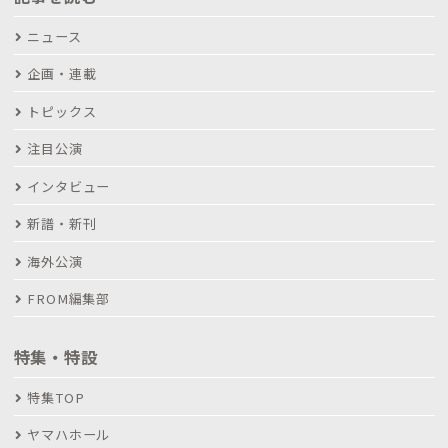
ニュース
企画・連載
トピックス
注目公演
インタビュー
新譜・新刊
海外公演
FROM編集部
特集・特設
特集TOP
ヤマハホール