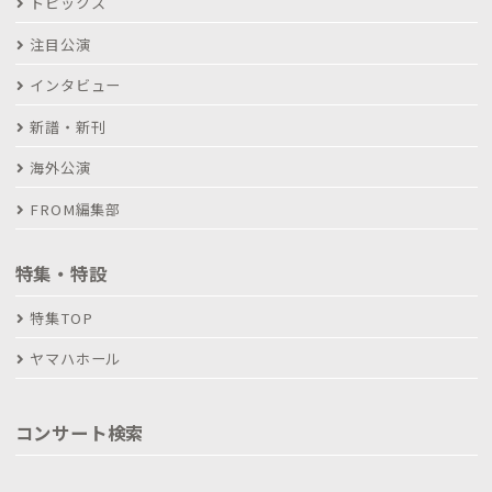
トピックス
注目公演
インタビュー
新譜・新刊
海外公演
FROM編集部
特集・特設
特集TOP
ヤマハホール
コンサート検索