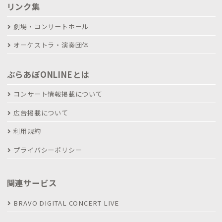
リンク集
劇場・コンサートホール
オーケストラ・演奏団体
ぶらあぼONLINEとは
コンサート情報掲載について
広告掲載について
利用規約
プライバシーポリシー
関連サービス
BRAVO DIGITAL CONCERT LIVE