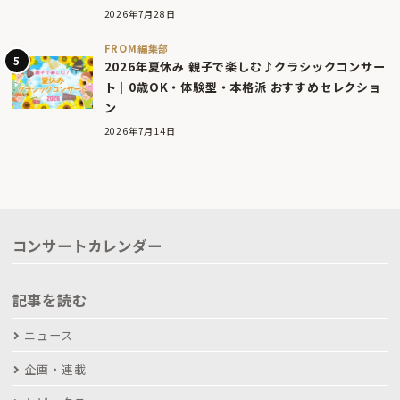
2026年7月28日
FROM編集部
2026年夏休み 親子で楽しむ♪クラシックコンサー
ト｜0歳OK・体験型・本格派 おすすめセレクショ
ン
2026年7月14日
コンサートカレンダー
記事を読む
ニュース
企画・連載