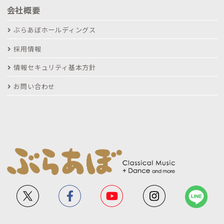
会社概要
ぶらあぼホールディングス
採用情報
情報セキュリティ基本方針
お問い合わせ