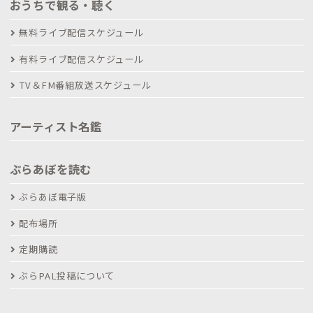
おうちで観る・聴く
無料ライブ配信スケジュール
有料ライブ配信スケジュール
TV＆FM番組放送スケジュール
アーティスト名鑑
ぶらあぼを読む
ぶらあぼ電子版
配布場所
定期購読
ぶらPAL投稿について