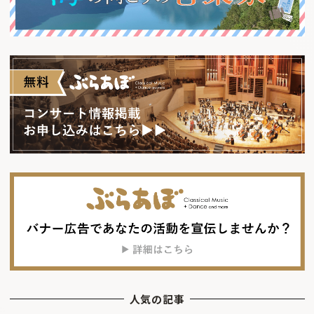
人気の記事