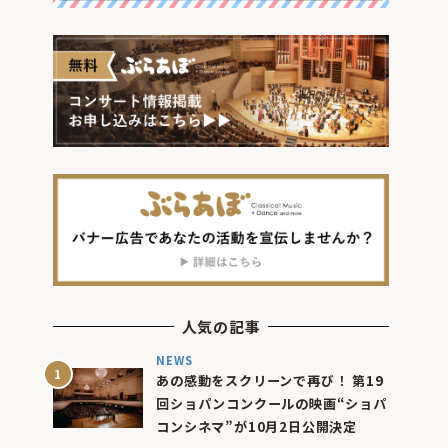
人気の記事
NEWS
あの感動をスクリーンで再び！ 第19
回ショパンコンクールの映画“ショパ
コンシネマ”が10月2日公開決定