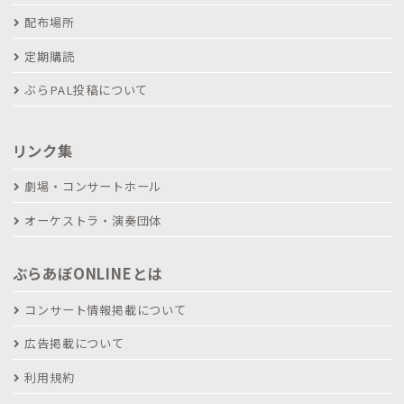
配布場所
定期購読
ぶらPAL投稿について
リンク集
劇場・コンサートホール
オーケストラ・演奏団体
ぶらあぼONLINEとは
コンサート情報掲載について
広告掲載について
利用規約