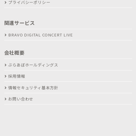
プライバシーポリシー
関連サービス
BRAVO DIGITAL CONCERT LIVE
会社概要
ぶらあぼホールディングス
採用情報
情報セキュリティ基本方針
お問い合わせ