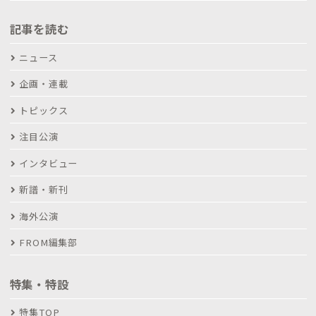
記事を読む
ニュース
企画・連載
トピックス
注目公演
インタビュー
新譜・新刊
海外公演
FROM編集部
特集・特設
特集TOP