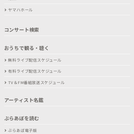
ヤマハホール
コンサート検索
おうちで観る・聴く
無料ライブ配信スケジュール
有料ライブ配信スケジュール
TV＆FM番組放送スケジュール
アーティスト名鑑
ぶらあぼを読む
ぶらあぼ電子版