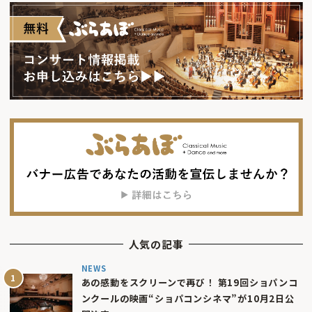
人気の記事
NEWS
あの感動をスクリーンで再び！ 第19回ショパンコ
ンクールの映画“ショパコンシネマ”が10月2日公