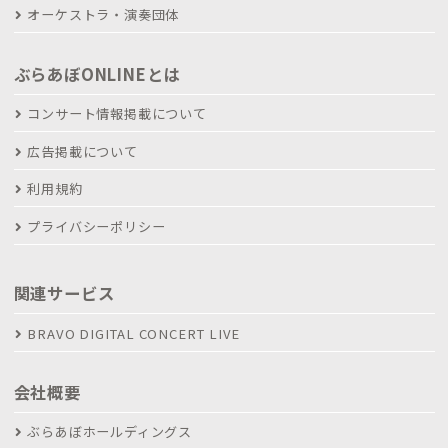
オーケストラ・演奏団体
ぶらあぼONLINEとは
コンサート情報掲載について
広告掲載について
利用規約
プライバシーポリシー
関連サービス
BRAVO DIGITAL CONCERT LIVE
会社概要
ぶらあぼホールディングス