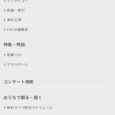
インタビュー
新譜・新刊
海外公演
FROM編集部
特集・特設
特集TOP
ヤマハホール
コンサート検索
おうちで観る・聴く
無料ライブ配信スケジュール