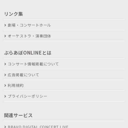
リンク集
劇場・コンサートホール
オーケストラ・演奏団体
ぶらあぼONLINEとは
コンサート情報掲載について
広告掲載について
利用規約
プライバシーポリシー
関連サービス
BRAVO DIGITAL CONCERT LIVE