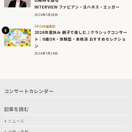
の期待を語る
INTERVIEW ファビアン・ヨハネス・エッガー
2026年7月28日
FROM編集部
2026年夏休み 親子で楽しむ♪クラシックコンサー
ト｜0歳OK・体験型・本格派 おすすめセレクショ
ン
2026年7月14日
コンサートカレンダー
記事を読む
ニュース
企画・連載