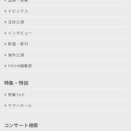
トピックス
注目公演
インタビュー
新譜・新刊
海外公演
FROM編集部
特集・特設
特集TOP
ヤマハホール
コンサート検索