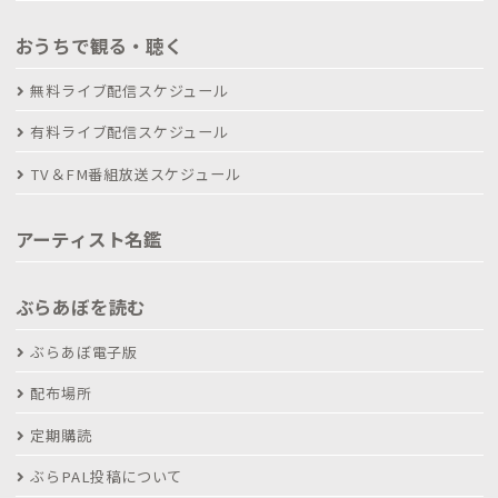
おうちで観る・聴く
無料ライブ配信スケジュール
有料ライブ配信スケジュール
TV＆FM番組放送スケジュール
アーティスト名鑑
ぶらあぼを読む
ぶらあぼ電子版
配布場所
定期購読
ぶらPAL投稿について