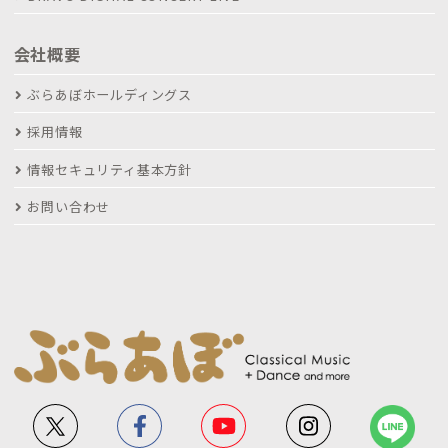
会社概要
ぶらあぼホールディングス
採用情報
情報セキュリティ基本方針
お問い合わせ