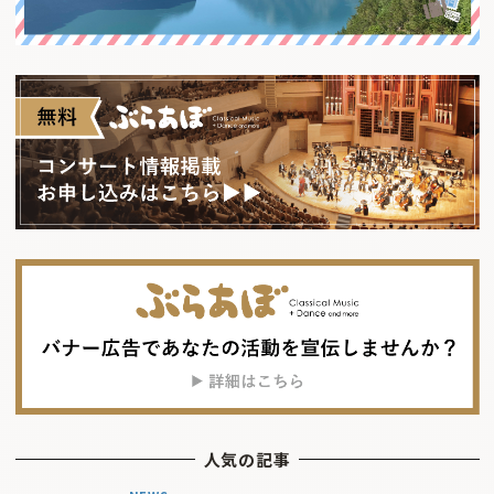
人気の記事