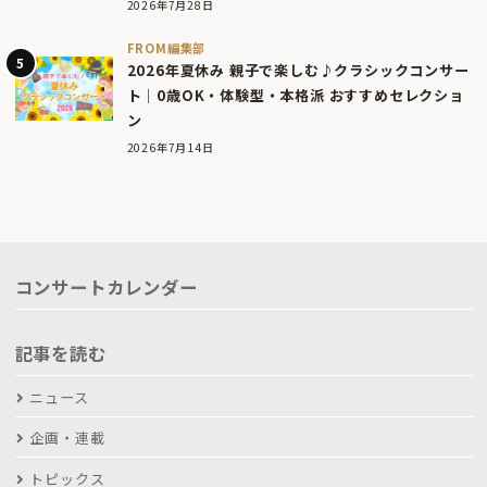
2026年7月28日
FROM編集部
2026年夏休み 親子で楽しむ♪クラシックコンサー
ト｜0歳OK・体験型・本格派 おすすめセレクショ
ン
2026年7月14日
コンサートカレンダー
記事を読む
ニュース
企画・連載
トピックス