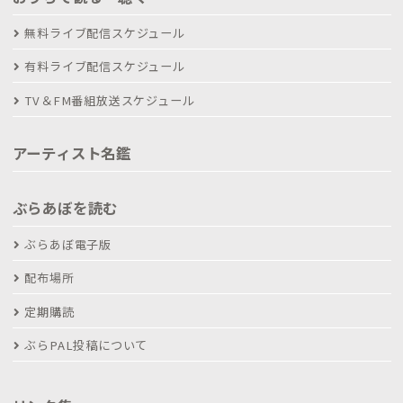
無料ライブ配信スケジュール
有料ライブ配信スケジュール
TV＆FM番組放送スケジュール
アーティスト名鑑
ぶらあぼを読む
ぶらあぼ電子版
配布場所
定期購読
ぶらPAL投稿について