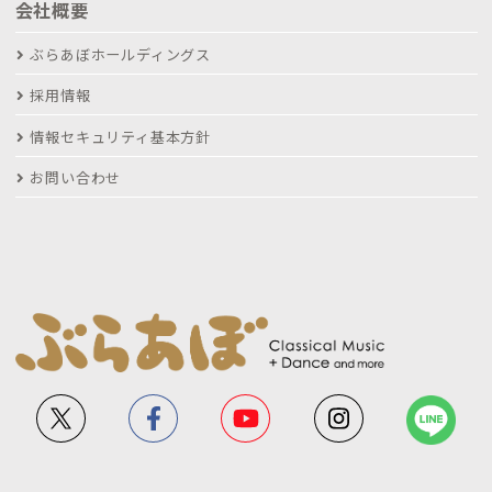
会社概要
ぶらあぼホールディングス
採用情報
情報セキュリティ基本方針
お問い合わせ