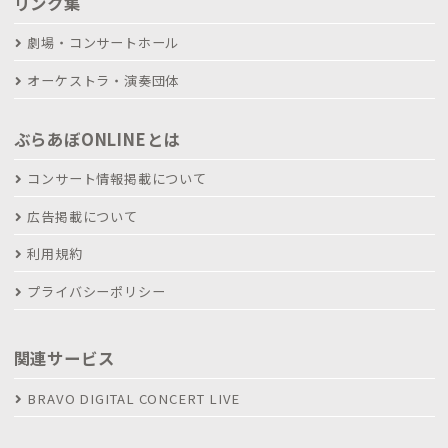
リンク集
劇場・コンサートホール
オーケストラ・演奏団体
ぶらあぼONLINEとは
コンサート情報掲載について
広告掲載について
利用規約
プライバシーポリシー
関連サービス
BRAVO DIGITAL CONCERT LIVE