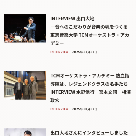
INTERVIEW 出口大地
—音へのこだわりが音楽の魂をつくる
東京音楽大学 TCMオーケストラ・アカ
デミー
INTERVIEW
2025年11月17日
TCMオーケストラ・アカデミー 熱血指
導陣は、レジェンドクラスの名手たち
INTERVIEW 水野信行 宮本文昭 相澤
政宏
INTERVIEW
2025年10月17日
出口大地さんにインタビューしました