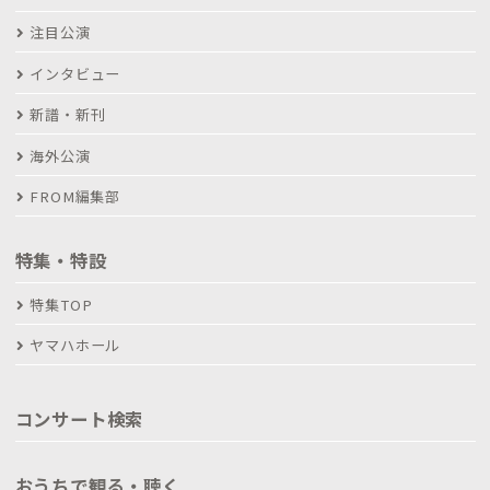
注目公演
インタビュー
新譜・新刊
海外公演
FROM編集部
特集・特設
特集TOP
ヤマハホール
コンサート検索
おうちで観る・聴く