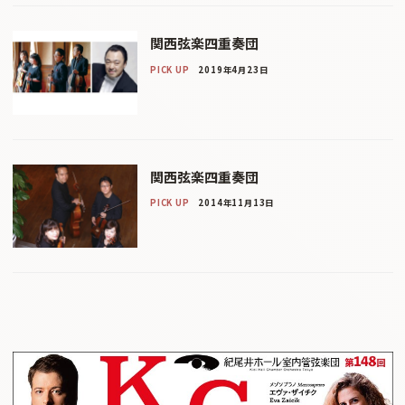
関西弦楽四重奏団
PICK UP
2019年4月23日
関西弦楽四重奏団
PICK UP
2014年11月13日