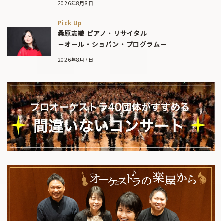
2026年8月8日
Pick Up
桑原志織 ピアノ・リサイタル
－オール・ショパン・プログラム－
2026年8月7日