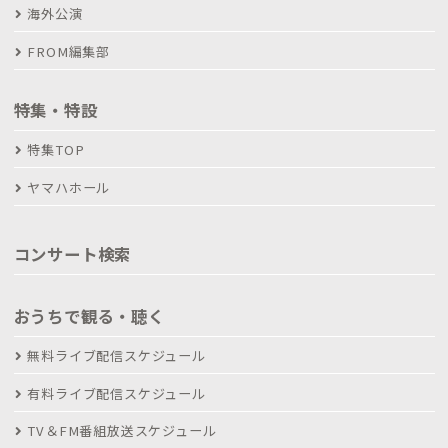
海外公演
FROM編集部
特集・特設
特集TOP
ヤマハホール
コンサート検索
おうちで観る・聴く
無料ライブ配信スケジュール
有料ライブ配信スケジュール
TV＆FM番組放送スケジュール