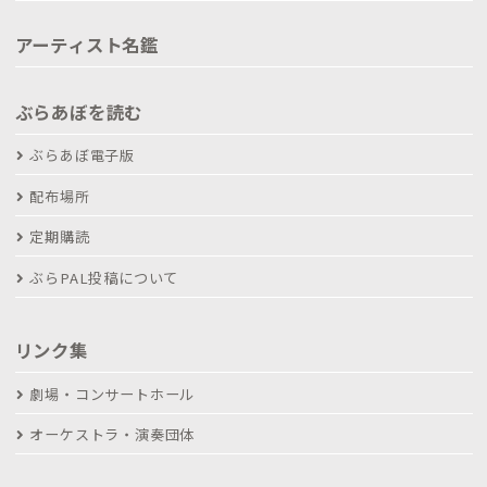
アーティスト名鑑
ぶらあぼを読む
ぶらあぼ電子版
配布場所
定期購読
ぶらPAL投稿について
リンク集
劇場・コンサートホール
オーケストラ・演奏団体