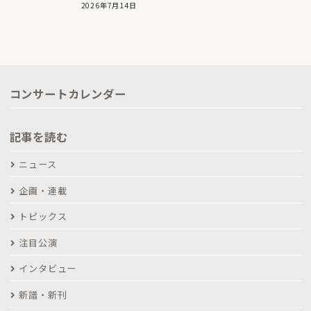
2026年7月14日
コンサートカレンダー
記事を読む
ニュース
企画・連載
トピックス
注目公演
インタビュー
新譜・新刊