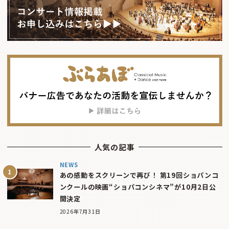
人気の記事
NEWS
あの感動をスクリーンで再び！ 第19回ショパンコ
ンクールの映画“ショパコンシネマ”が10月2日公
開決定
2026年7月31日