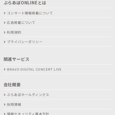
ぶらあぼONLINEとは
コンサート情報掲載について
広告掲載について
利用規約
プライバシーポリシー
関連サービス
BRAVO DIGITAL CONCERT LIVE
会社概要
ぶらあぼホールディングス
採用情報
情報セキュリティ基本方針