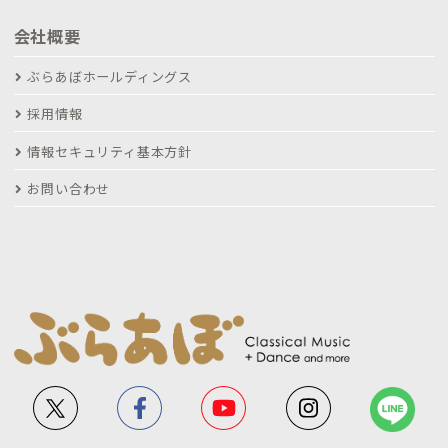
会社概要
ぶらあぼホールディングス
採用情報
情報セキュリティ基本方針
お問い合わせ