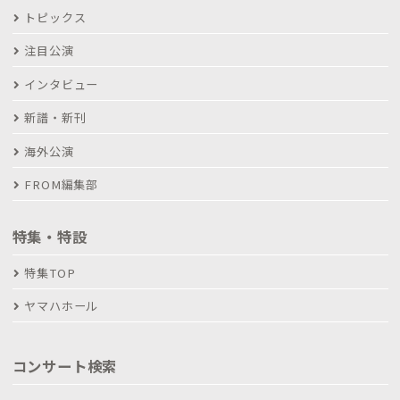
トピックス
注目公演
インタビュー
新譜・新刊
海外公演
FROM編集部
特集・特設
特集TOP
ヤマハホール
コンサート検索