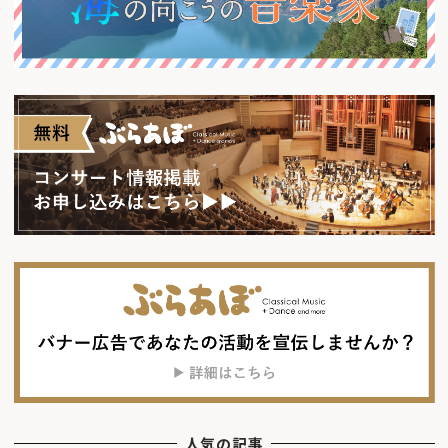
人気の記事