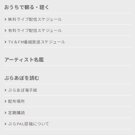
おうちで観る・聴く
無料ライブ配信スケジュール
有料ライブ配信スケジュール
TV＆FM番組放送スケジュール
アーティスト名鑑
ぶらあぼを読む
ぶらあぼ電子版
配布場所
定期購読
ぶらPAL投稿について