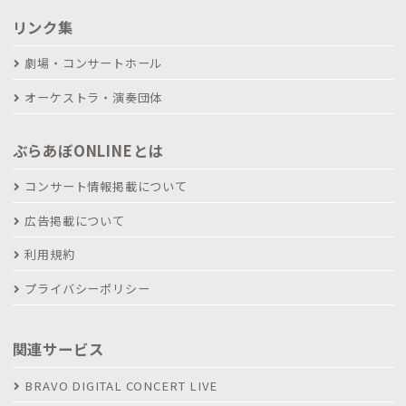
リンク集
劇場・コンサートホール
オーケストラ・演奏団体
ぶらあぼONLINEとは
コンサート情報掲載について
広告掲載について
利用規約
プライバシーポリシー
関連サービス
BRAVO DIGITAL CONCERT LIVE