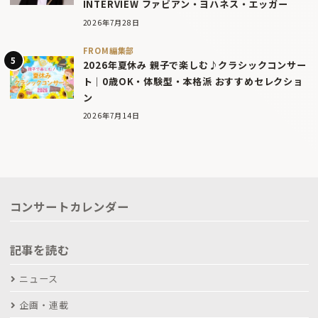
INTERVIEW ファビアン・ヨハネス・エッガー
2026年7月28日
FROM編集部
2026年夏休み 親子で楽しむ♪クラシックコンサー
ト｜0歳OK・体験型・本格派 おすすめセレクショ
ン
2026年7月14日
コンサートカレンダー
記事を読む
ニュース
企画・連載