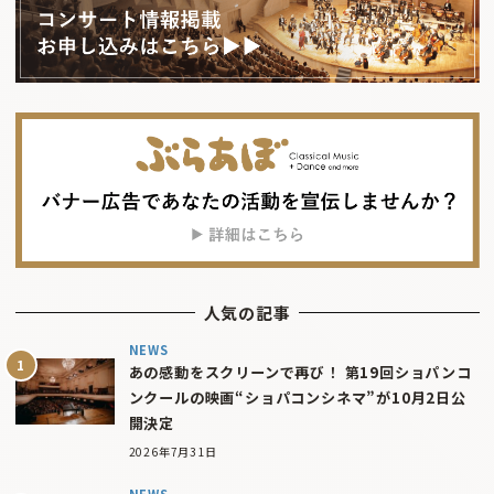
人気の記事
NEWS
あの感動をスクリーンで再び！ 第19回ショパンコ
ンクールの映画“ショパコンシネマ”が10月2日公
開決定
2026年7月31日