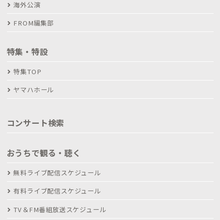
海外公演
FROM編集部
特集・特設
特集TOP
ヤマハホール
コンサート検索
おうちで観る・聴く
無料ライブ配信スケジュール
有料ライブ配信スケジュール
TV＆FM番組放送スケジュール