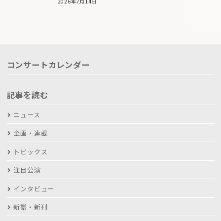
2026年7月14日
コンサートカレンダー
記事を読む
ニュース
企画・連載
トピックス
注目公演
インタビュー
新譜・新刊