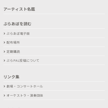
アーティスト名鑑
ぶらあぼを読む
ぶらあぼ電子版
配布場所
定期購読
ぶらPAL投稿について
リンク集
劇場・コンサートホール
オーケストラ・演奏団体