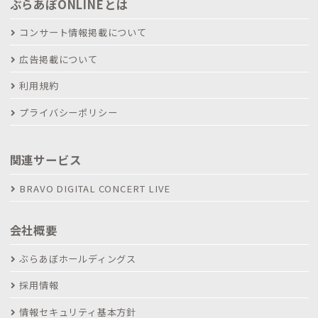
ぶらあぼONLINEとは
コンサート情報掲載について
広告掲載について
利用規約
プライバシーポリシー
関連サービス
BRAVO DIGITAL CONCERT LIVE
会社概要
ぶらあぼホールディングス
採用情報
情報セキュリティ基本方針