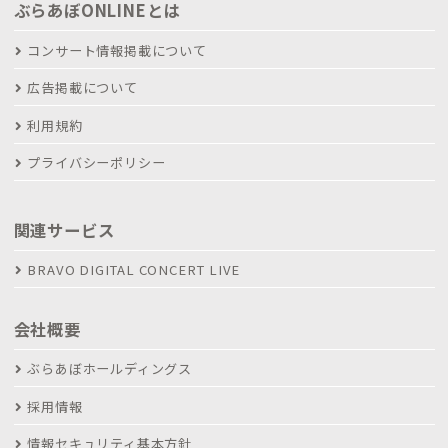
ぶらあぼONLINEとは
コンサート情報掲載について
広告掲載について
利用規約
プライバシーポリシー
関連サービス
BRAVO DIGITAL CONCERT LIVE
会社概要
ぶらあぼホールディングス
採用情報
情報セキュリティ基本方針