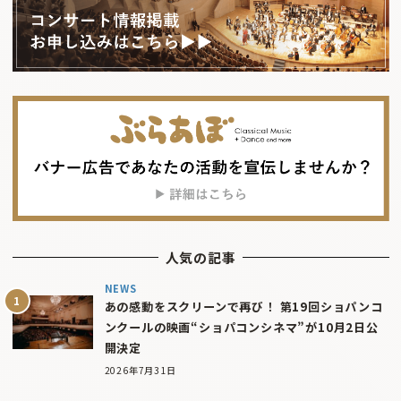
人気の記事
NEWS
あの感動をスクリーンで再び！ 第19回ショパンコ
ンクールの映画“ショパコンシネマ”が10月2日公
開決定
2026年7月31日