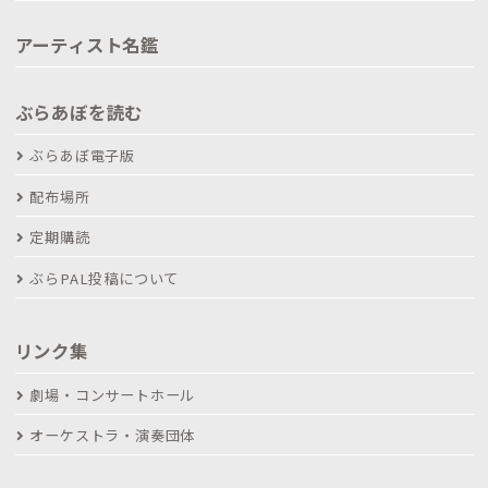
アーティスト名鑑
ぶらあぼを読む
ぶらあぼ電子版
配布場所
定期購読
ぶらPAL投稿について
リンク集
劇場・コンサートホール
オーケストラ・演奏団体