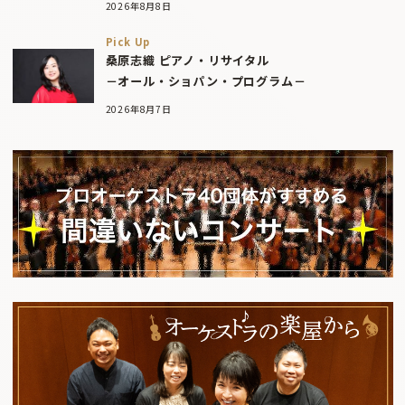
2026年8月8日
Pick Up
桑原志織 ピアノ・リサイタル
－オール・ショパン・プログラム－
2026年8月7日