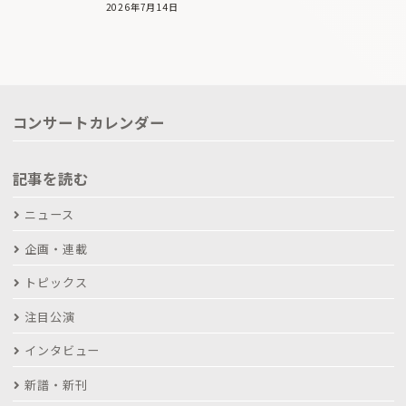
2026年7月14日
コンサートカレンダー
記事を読む
ニュース
企画・連載
トピックス
注目公演
インタビュー
新譜・新刊