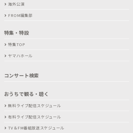
海外公演
FROM編集部
特集・特設
特集TOP
ヤマハホール
コンサート検索
おうちで観る・聴く
無料ライブ配信スケジュール
有料ライブ配信スケジュール
TV＆FM番組放送スケジュール