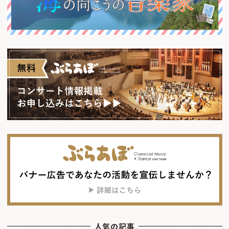
人気の記事