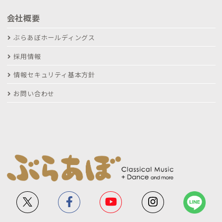
会社概要
ぶらあぼホールディングス
採用情報
情報セキュリティ基本方針
お問い合わせ