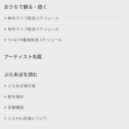
おうちで観る・聴く
無料ライブ配信スケジュール
有料ライブ配信スケジュール
TV＆FM番組放送スケジュール
アーティスト名鑑
ぶらあぼを読む
ぶらあぼ電子版
配布場所
定期購読
ぶらPAL投稿について