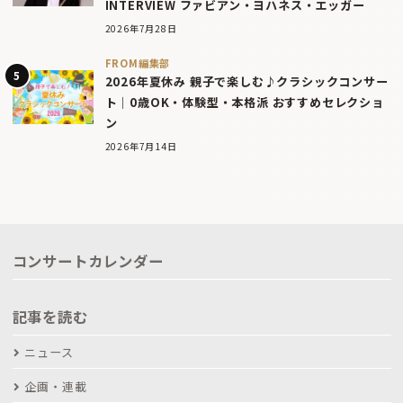
INTERVIEW ファビアン・ヨハネス・エッガー
2026年7月28日
FROM編集部
2026年夏休み 親子で楽しむ♪クラシックコンサー
ト｜0歳OK・体験型・本格派 おすすめセレクショ
ン
2026年7月14日
コンサートカレンダー
記事を読む
ニュース
企画・連載