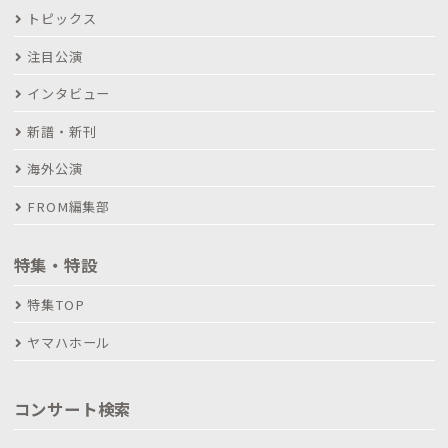
トピックス
注目公演
インタビュー
新譜・新刊
海外公演
FROM編集部
特集・特設
特集TOP
ヤマハホール
コンサート検索