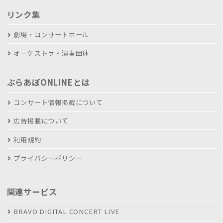
リンク集
劇場・コンサートホール
オーケストラ・演奏団体
ぶらあぼONLINEとは
コンサート情報掲載について
広告掲載について
利用規約
プライバシーポリシー
関連サービス
BRAVO DIGITAL CONCERT LIVE