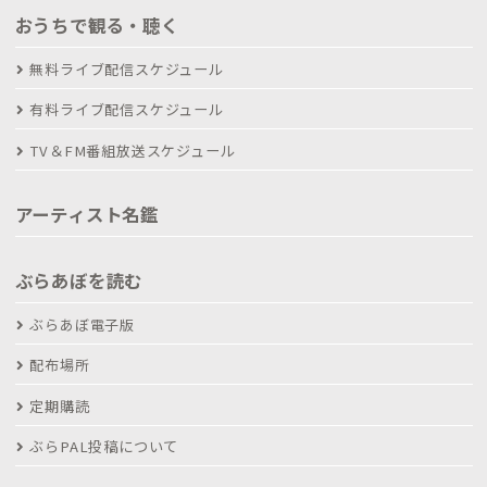
おうちで観る・聴く
無料ライブ配信スケジュール
有料ライブ配信スケジュール
TV＆FM番組放送スケジュール
アーティスト名鑑
ぶらあぼを読む
ぶらあぼ電子版
配布場所
定期購読
ぶらPAL投稿について