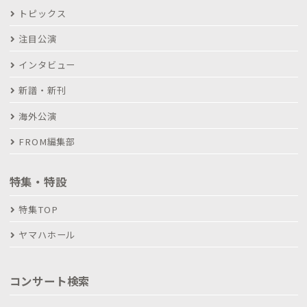
トピックス
注目公演
インタビュー
新譜・新刊
海外公演
FROM編集部
特集・特設
特集TOP
ヤマハホール
コンサート検索