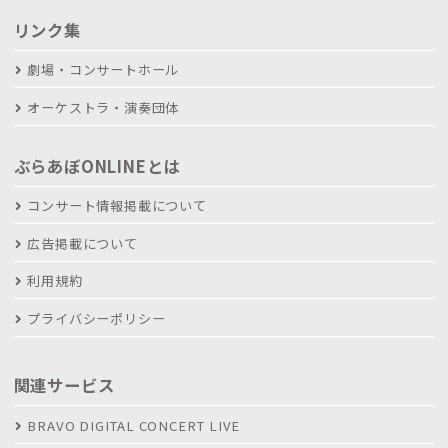
リンク集
劇場・コンサートホール
オーケストラ・演奏団体
ぶらあぼONLINEとは
コンサート情報掲載について
広告掲載について
利用規約
プライバシーポリシー
関連サービス
BRAVO DIGITAL CONCERT LIVE