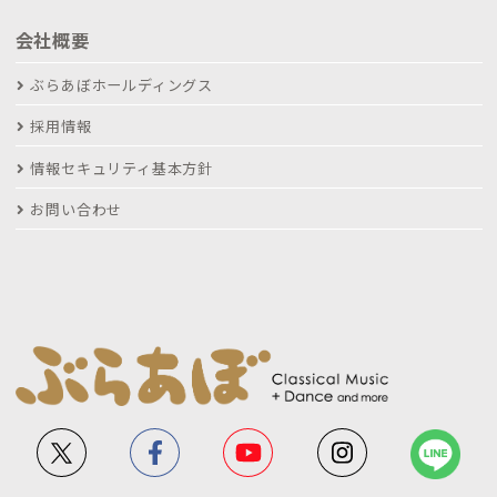
会社概要
ぶらあぼホールディングス
採用情報
情報セキュリティ基本方針
お問い合わせ