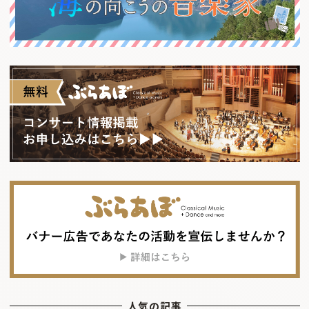
人気の記事