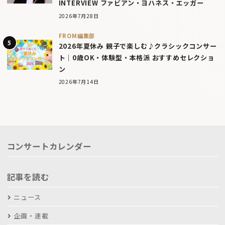
INTERVIEW ファビアン・ヨハネス・エッガー
2026年7月28日
FROM編集部
2026年夏休み 親子で楽しむ♪クラシックコンサー
ト｜0歳OK・体験型・本格派 おすすめセレクショ
ン
2026年7月14日
コンサートカレンダー
記事を読む
ニュース
企画・連載