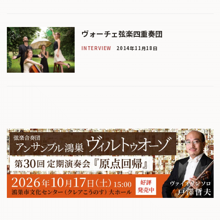
ヴォーチェ弦楽四重奏団
INTERVIEW
2014年11月18日