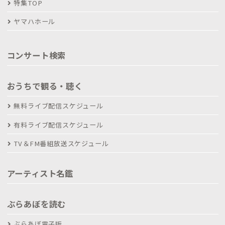
特集TOP
ヤマハホール
コンサート検索
おうちで観る・聴く
無料ライブ配信スケジュール
有料ライブ配信スケジュール
TV＆FM番組放送スケジュール
アーティスト名鑑
ぶらあぼを読む
ぶらあぼ電子版