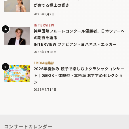
が奏でる極上の響き
2026年8月2日
INTERVIEW
神戸国際フルートコンクール優勝者、日本ツアーへ
の期待を語る
INTERVIEW ファビアン・ヨハネス・エッガー
2026年7月28日
FROM編集部
2026年夏休み 親子で楽しむ♪クラシックコンサー
ト｜0歳OK・体験型・本格派 おすすめセレクショ
ン
2026年7月14日
コンサートカレンダー