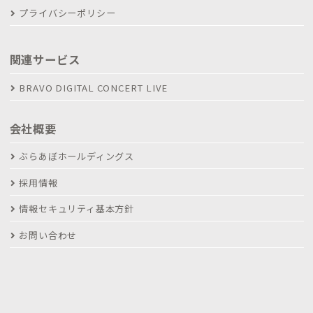
プライバシーポリシー
関連サービス
BRAVO DIGITAL CONCERT LIVE
会社概要
ぶらあぼホールディングス
採用情報
情報セキュリティ基本方針
お問い合わせ