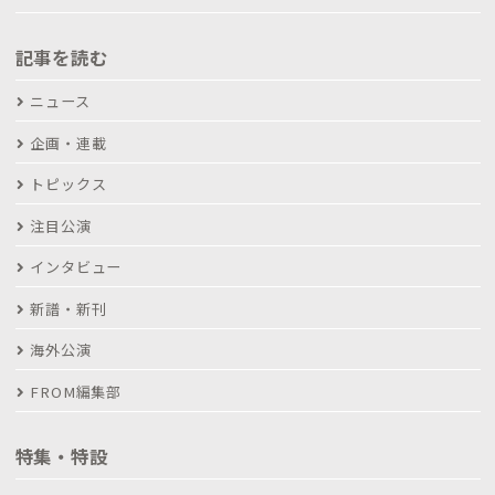
記事を読む
ニュース
企画・連載
トピックス
注目公演
インタビュー
新譜・新刊
海外公演
FROM編集部
特集・特設