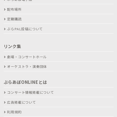
配布場所
定期購読
ぶらPAL投稿について
リンク集
劇場・コンサートホール
オーケストラ・演奏団体
ぶらあぼONLINEとは
コンサート情報掲載について
広告掲載について
利用規約