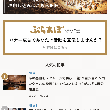
人気の記事
NEWS
あの感動をスクリーンで再び！ 第19回ショパンコ
ンクールの映画“ショパコンシネマ”が10月2日公
開決定
2026年7月31日
NEWS