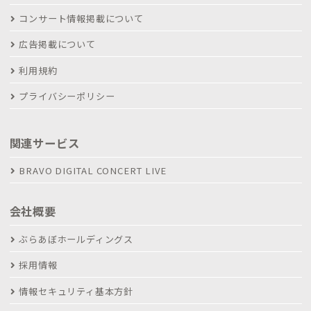
コンサート情報掲載について
広告掲載について
利用規約
プライバシーポリシー
関連サービス
BRAVO DIGITAL CONCERT LIVE
会社概要
ぶらあぼホールディングス
採用情報
情報セキュリティ基本方針