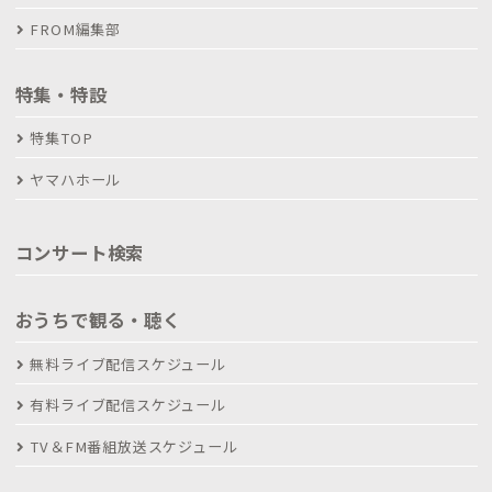
FROM編集部
特集・特設
特集TOP
ヤマハホール
コンサート検索
おうちで観る・聴く
無料ライブ配信スケジュール
有料ライブ配信スケジュール
TV＆FM番組放送スケジュール