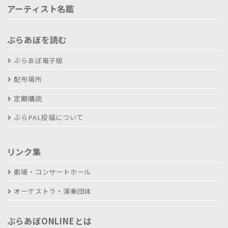
アーティスト名鑑
ぶらあぼを読む
ぶらあぼ電子版
配布場所
定期購読
ぶらPAL投稿について
リンク集
劇場・コンサートホール
オーケストラ・演奏団体
ぶらあぼONLINEとは