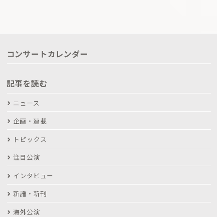
コンサートカレンダー
記事を読む
ニュース
企画・連載
トピックス
注目公演
インタビュー
新譜・新刊
海外公演