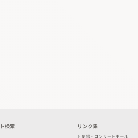
ト検索
リンク集
劇場・コンサートホール