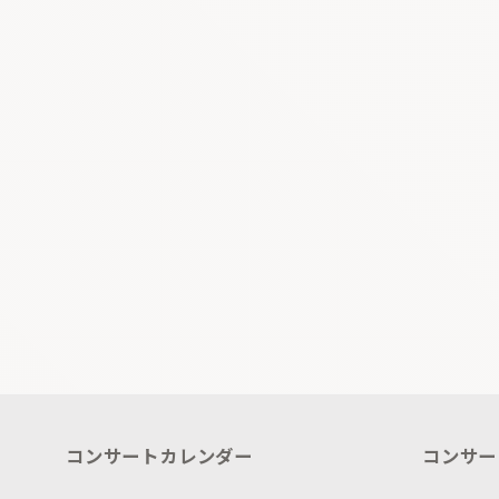
コンサートカレンダー
コンサー