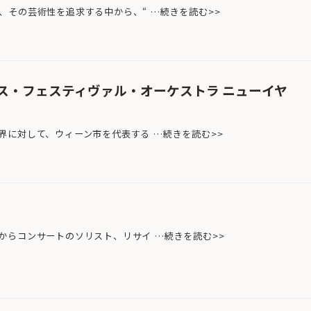
その芸術性を追求する中から、“ …続きを読む>>
ス・フェスティヴァル・オーケストラ ニューイヤ
に対して、ウィーン市を代表する …続きを読む>>
らコンサートのソリスト、リサイ …続きを読む>>