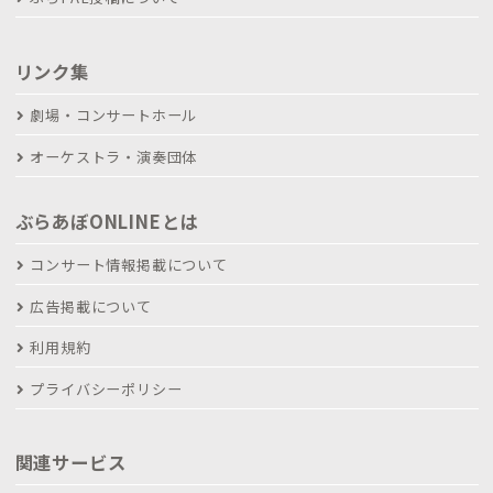
リンク集
劇場・コンサートホール
オーケストラ・演奏団体
ぶらあぼONLINEとは
コンサート情報掲載について
広告掲載について
利用規約
プライバシーポリシー
関連サービス