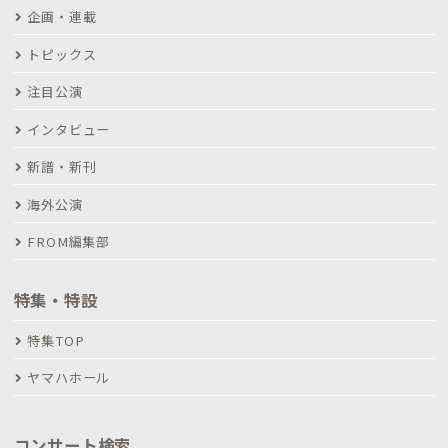
企画・連載
トピックス
注目公演
インタビュー
新譜・新刊
海外公演
FROM編集部
特集・特設
特集TOP
ヤマハホール
コンサート検索