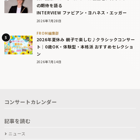
の期待を語る
INTERVIEW ファビアン・ヨハネス・エッガー
2026年7月28日
FROM編集部
2026年夏休み 親子で楽しむ♪クラシックコンサー
ト｜0歳OK・体験型・本格派 おすすめセレクショ
ン
2026年7月14日
コンサートカレンダー
記事を読む
ニュース