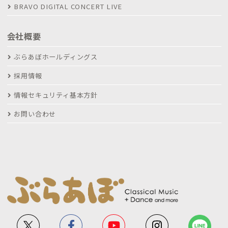
BRAVO DIGITAL CONCERT LIVE
会社概要
ぶらあぼホールディングス
採用情報
情報セキュリティ基本方針
お問い合わせ