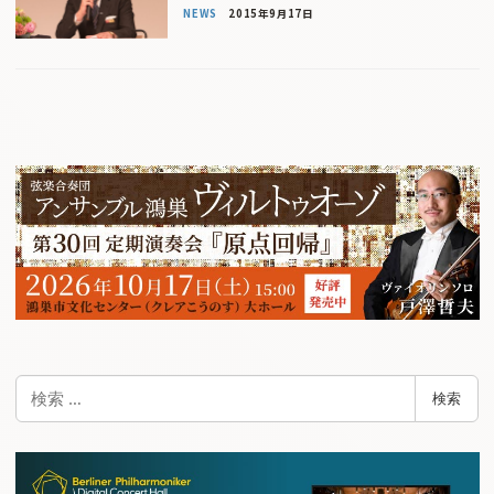
NEWS
2015年9月17日
検
検索
索