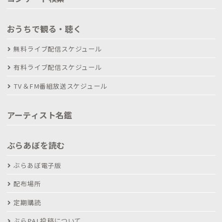
おうちで観る・聴く
無料ライブ配信スケジュール
有料ライブ配信スケジュール
TV＆FM番組放送スケジュール
アーティスト名鑑
ぶらあぼを読む
ぶらあぼ電子版
配布場所
定期購読
ぶらPAL投稿について