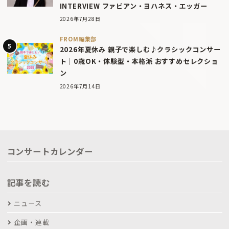
INTERVIEW ファビアン・ヨハネス・エッガー
2026年7月28日
FROM編集部
2026年夏休み 親子で楽しむ♪クラシックコンサー
ト｜0歳OK・体験型・本格派 おすすめセレクショ
ン
2026年7月14日
コンサートカレンダー
記事を読む
ニュース
企画・連載