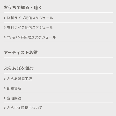
おうちで観る・聴く
無料ライブ配信スケジュール
有料ライブ配信スケジュール
TV＆FM番組放送スケジュール
アーティスト名鑑
ぶらあぼを読む
ぶらあぼ電子版
配布場所
定期購読
ぶらPAL投稿について