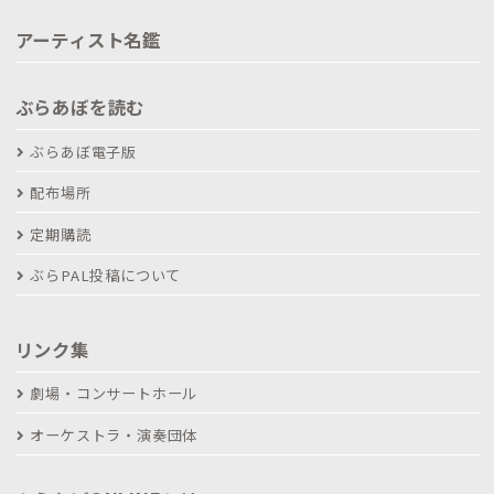
アーティスト名鑑
ぶらあぼを読む
ぶらあぼ電子版
配布場所
定期購読
ぶらPAL投稿について
リンク集
劇場・コンサートホール
オーケストラ・演奏団体