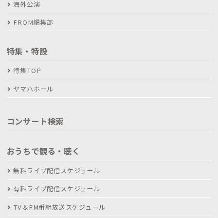
海外公演
FROM編集部
特集・特設
特集TOP
ヤマハホール
コンサート検索
おうちで観る・聴く
無料ライブ配信スケジュール
有料ライブ配信スケジュール
TV＆FM番組放送スケジュール