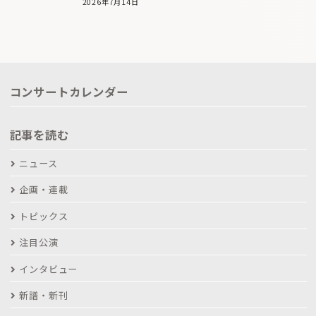
2026年7月14日
コンサートカレンダー
記事を読む
ニュース
企画・連載
トピックス
注目公演
インタビュー
新譜・新刊