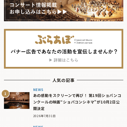
人気の記事
NEWS
あの感動をスクリーンで再び！ 第19回ショパンコ
ンクールの映画“ショパコンシネマ”が10月2日公
開決定
2026年7月31日
NEWS