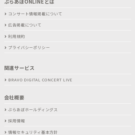
ぶらあぼONLINEとは
コンサート情報掲載について
広告掲載について
利用規約
プライバシーポリシー
関連サービス
BRAVO DIGITAL CONCERT LIVE
会社概要
ぶらあぼホールディングス
採用情報
情報セキュリティ基本方針