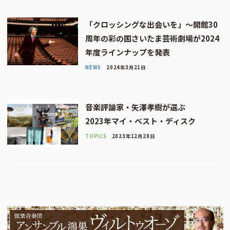
「クロッシングな出会いを」〜開館30
周年の彩の国さいたま芸術劇場が2024
年度ラインナップを発表
NEWS
2024年3月21日
音楽評論家・矢澤孝樹が選ぶ
2023年マイ・ベスト・ディスク
TOPICS
2023年12月28日