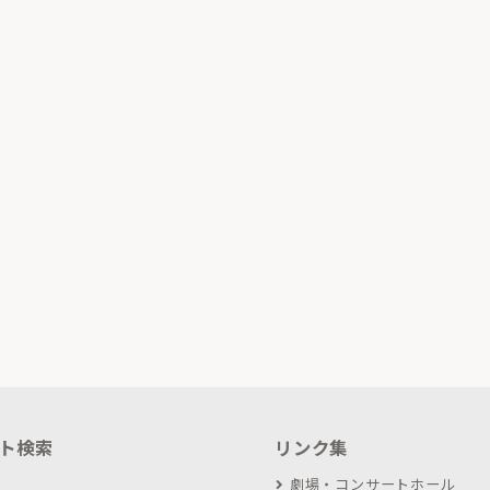
ト検索
リンク集
劇場・コンサートホール