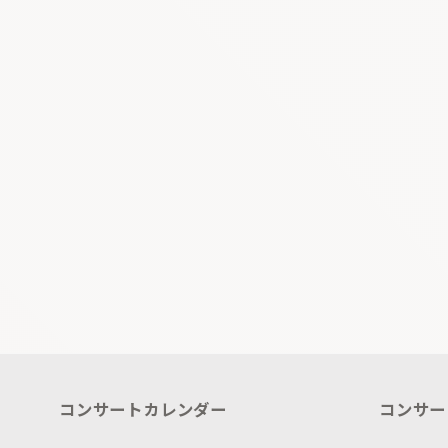
コンサートカレンダー
コンサー