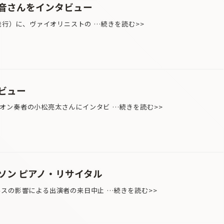
音さんをインタビュー
発行）に、ヴァイオリニストの …続きを読む>>
ビュー
ン奏者の小松亮太さんにインタビ …続きを読む>>
ソン ピアノ・リサイタル
ルスの影響による出演者の来日中止 …続きを読む>>