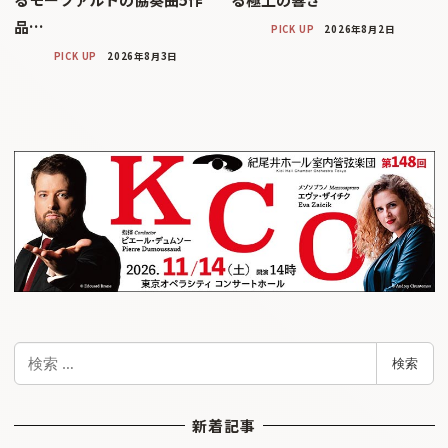
品…
PICK UP
2026年8月2日
PICK UP
2026年8月3日
検
検索
索
新着記事