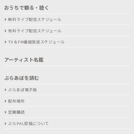
おうちで観る・聴く
無料ライブ配信スケジュール
有料ライブ配信スケジュール
TV＆FM番組放送スケジュール
アーティスト名鑑
ぶらあぼを読む
ぶらあぼ電子版
配布場所
定期購読
ぶらPAL投稿について