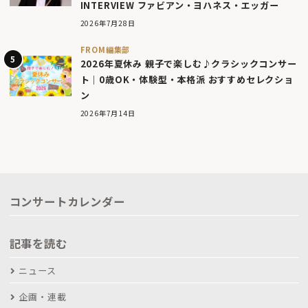
INTERVIEW ファビアン・ヨハネス・エッガー
2026年7月28日
FROM編集部
2026年夏休み 親子で楽しむ♪クラシックコンサー
ト｜0歳OK・体験型・本格派 おすすめセレクショ
ン
2026年7月14日
コンサートカレンダー
記事を読む
ニュース
企画・連載