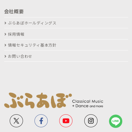
会社概要
ぶらあぼホールディングス
採用情報
情報セキュリティ基本方針
お問い合わせ