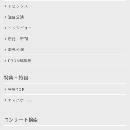
トピックス
注目公演
インタビュー
新譜・新刊
海外公演
FROM編集部
特集・特設
特集TOP
ヤマハホール
コンサート検索