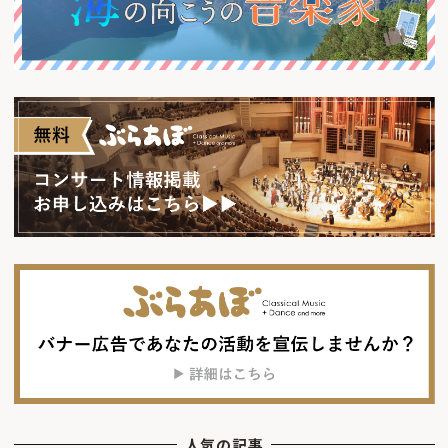
人気の記事