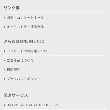
リンク集
劇場・コンサートホール
オーケストラ・演奏団体
ぶらあぼONLINEとは
コンサート情報掲載について
広告掲載について
利用規約
プライバシーポリシー
関連サービス
BRAVO DIGITAL CONCERT LIVE