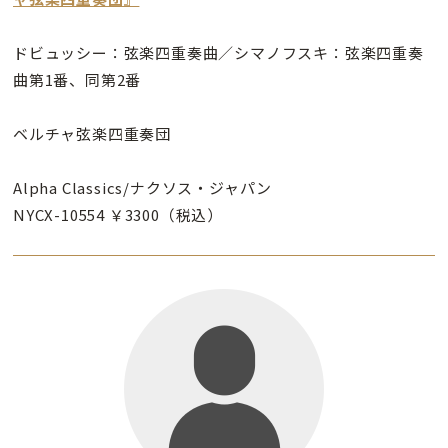
ドビュッシー：弦楽四重奏曲／シマノフスキ：弦楽四重奏
曲第1番、同第2番
ベルチャ弦楽四重奏団
Alpha Classics/ナクソス・ジャパン
NYCX-10554 ￥3300（税込）