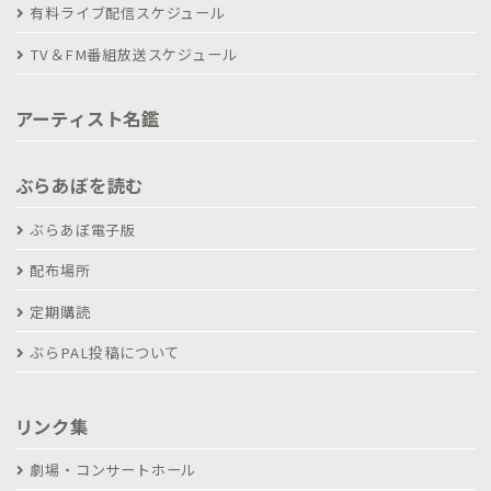
有料ライブ配信スケジュール
TV＆FM番組放送スケジュール
アーティスト名鑑
ぶらあぼを読む
ぶらあぼ電子版
配布場所
定期購読
ぶらPAL投稿について
リンク集
劇場・コンサートホール