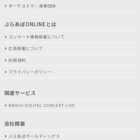
オーケストラ・演奏団体
ぶらあぼONLINEとは
コンサート情報掲載について
広告掲載について
利用規約
プライバシーポリシー
関連サービス
BRAVO DIGITAL CONCERT LIVE
会社概要
ぶらあぼホールディングス