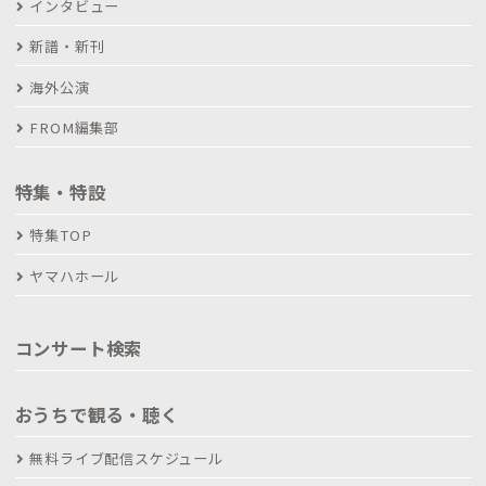
インタビュー
新譜・新刊
海外公演
FROM編集部
特集・特設
特集TOP
ヤマハホール
コンサート検索
おうちで観る・聴く
無料ライブ配信スケジュール