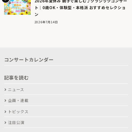
2026年夏休み 親子で楽しむ♪クラシックコンサー
ト｜0歳OK・体験型・本格派 おすすめセレクショ
ン
2026年7月14日
コンサートカレンダー
記事を読む
ニュース
企画・連載
トピックス
注目公演