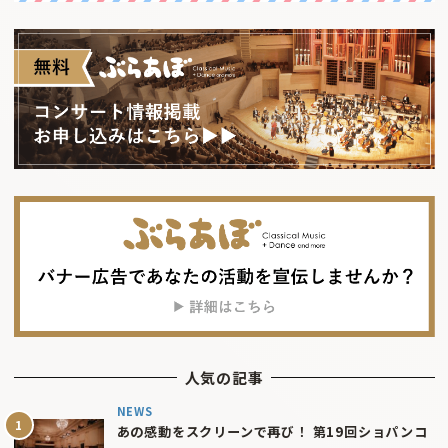
人気の記事
NEWS
あの感動をスクリーンで再び！ 第19回ショパンコ