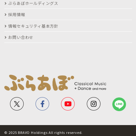
ぶらあぼホールディングス
採用情報
情報セキュリティ基本方針
お問い合わせ
© 2025 BRAVO Holdings All rights reserved.