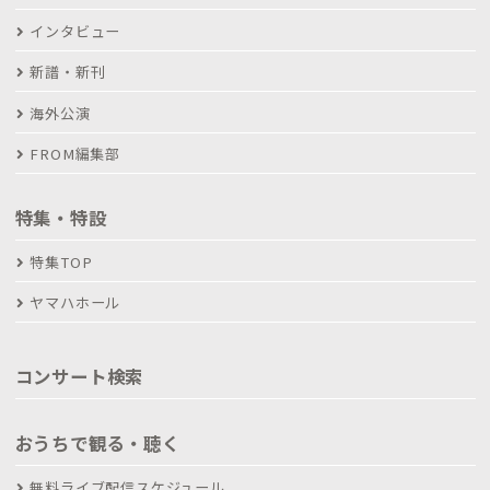
インタビュー
新譜・新刊
海外公演
FROM編集部
特集・特設
特集TOP
ヤマハホール
コンサート検索
おうちで観る・聴く
無料ライブ配信スケジュール