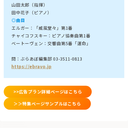
山田太郎（指揮）
田中花子（ピアノ）
◎曲目
エルガー：「威風堂々」第1番
チャイコフスキー：ピアノ協奏曲第1番
ベートーヴェン：交響曲第5番「運命」
問：ぶらあぼ編集部 03-3511-0813
https://ebravo.jp
>>広告プラン詳細ページはこちら
＞＞特集ページサンプルはこちら