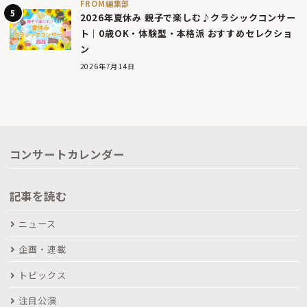
FROM編集部
2026年夏休み 親子で楽しむ♪クラシックコンサー
ト｜0歳OK・体験型・本格派 おすすめセレクショ
ン
2026年7月14日
コンサートカレンダー
記事を読む
ニュース
企画・連載
トピックス
注目公演