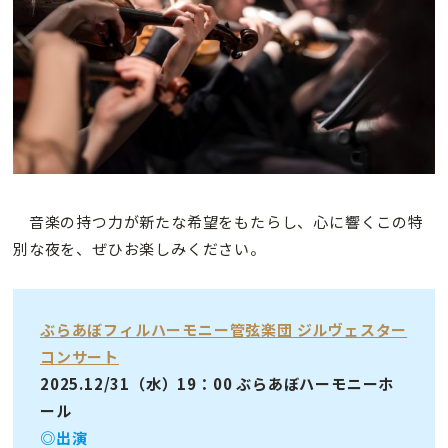
音楽の持つ力が新たな希望をもたらし、心に響くこの特
別な夜を、ぜひお楽しみください。
ぶらあぼフィルハーモニー管弦楽団 ジルヴェスター
コンサート
2025.12/31（水）19：00 ぶらあぼハーモニーホ
ール
◎出演