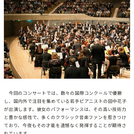
今回のコンサートでは、数々の国際コンクールで優勝
し、国内外で注目を集めている若手ピアニストの田中花子
が出演します。彼女のパフォーマンスは、その高い技術力
と豊かな感性で、多くのクラシック音楽ファンを惹きつけ
ており、今夜もその才能を遺憾なく発揮することが期待さ
れています。