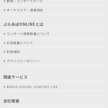
劇場・コンサートホール
オーケストラ・演奏団体
ぶらあぼONLINEとは
コンサート情報掲載について
広告掲載について
利用規約
プライバシーポリシー
関連サービス
BRAVO DIGITAL CONCERT LIVE
会社概要