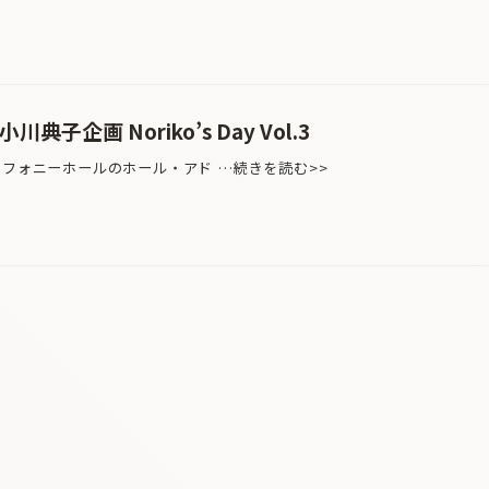
子企画 Noriko’s Day Vol.3
ンフォニーホールのホール・アド …続きを読む>>