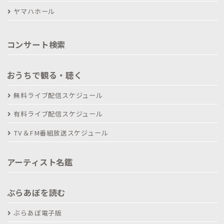
ヤマハホール
コンサート検索
おうちで観る・聴く
無料ライブ配信スケジュール
有料ライブ配信スケジュール
TV＆FM番組放送スケジュール
アーティスト名鑑
ぶらあぼを読む
ぶらあぼ電子版