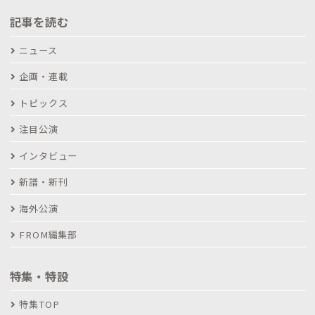
記事を読む
ニュース
企画・連載
トピックス
注目公演
インタビュー
新譜・新刊
海外公演
FROM編集部
特集・特設
特集TOP