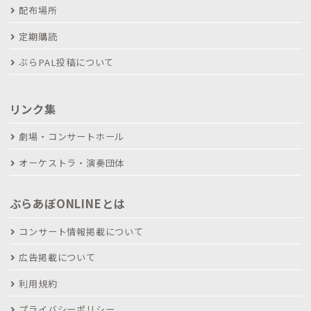
配布場所
定期購読
ぶらPAL投稿について
リンク集
劇場・コンサートホール
オーケストラ・演奏団体
ぶらあぼONLINEとは
コンサート情報掲載について
広告掲載について
利用規約
プライバシーポリシー