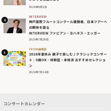
2026年8月2日
INTERVIEW
神戸国際フルートコンクール優勝者、日本ツアーへ
の期待を語る
INTERVIEW ファビアン・ヨハネス・エッガー
2026年7月28日
FROM編集部
2026年夏休み 親子で楽しむ♪クラシックコンサー
ト｜0歳OK・体験型・本格派 おすすめセレクショ
ン
2026年7月14日
コンサートカレンダー