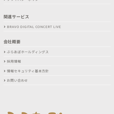
関連サービス
BRAVO DIGITAL CONCERT LIVE
会社概要
ぶらあぼホールディングス
採用情報
情報セキュリティ基本方針
お問い合わせ