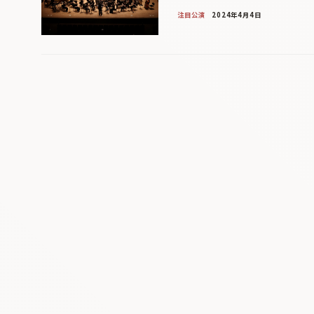
注目公演
2024年4月4日