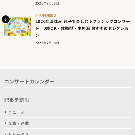
2026年7月28日
FROM編集部
2026年夏休み 親子で楽しむ♪クラシックコンサー
ト｜0歳OK・体験型・本格派 おすすめセレクショ
ン
2026年7月14日
コンサートカレンダー
記事を読む
ニュース
企画・連載
トピックス