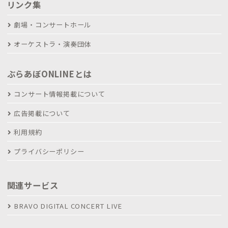
リンク集
劇場・コンサートホール
オーケストラ・演奏団体
ぶらあぼONLINEとは
コンサート情報掲載について
広告掲載について
利用規約
プライバシーポリシー
関連サービス
BRAVO DIGITAL CONCERT LIVE