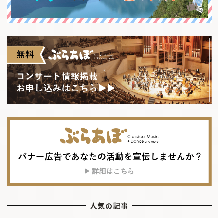
人気の記事