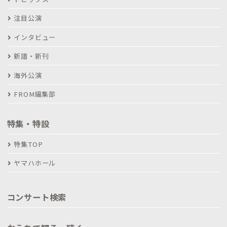
注目公演
インタビュー
新譜・新刊
海外公演
FROM編集部
特集・特設
特集TOP
ヤマハホール
コンサート検索