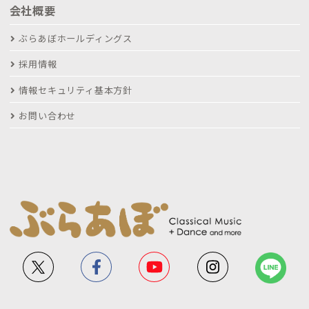
会社概要
ぶらあぼホールディングス
採用情報
情報セキュリティ基本方針
お問い合わせ