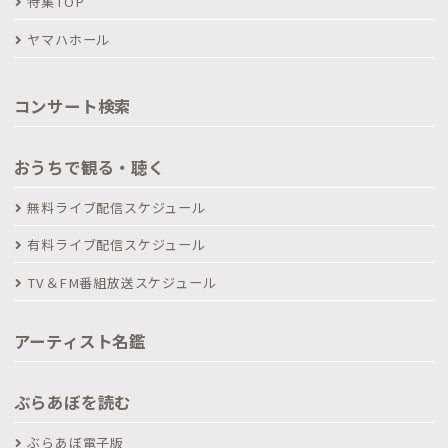
特集TOP
ヤマハホール
コンサート検索
おうちで観る・聴く
無料ライブ配信スケジュール
有料ライブ配信スケジュール
TV＆FM番組放送スケジュール
アーティスト名鑑
ぶらあぼを読む
ぶらあぼ電子版