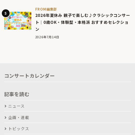
FROM編集部
2026年夏休み 親子で楽しむ♪クラシックコンサー
ト｜0歳OK・体験型・本格派 おすすめセレクショ
ン
2026年7月14日
コンサートカレンダー
記事を読む
ニュース
企画・連載
トピックス