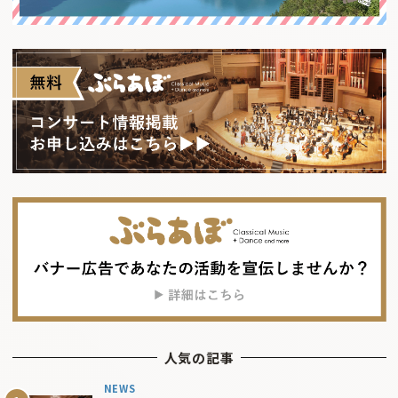
人気の記事
NEWS