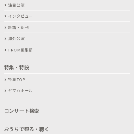
注目公演
インタビュー
新譜・新刊
海外公演
FROM編集部
特集・特設
特集TOP
ヤマハホール
コンサート検索
おうちで観る・聴く