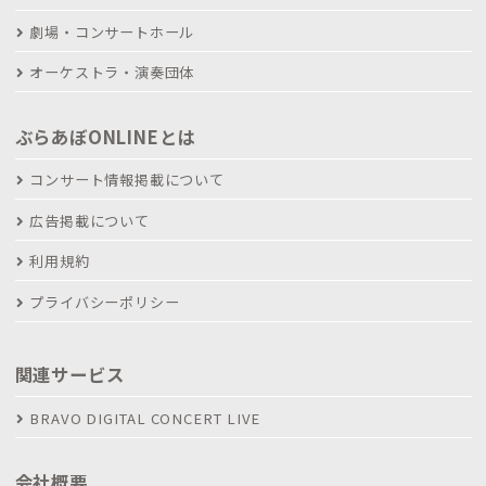
劇場・コンサートホール
オーケストラ・演奏団体
ぶらあぼONLINEとは
コンサート情報掲載について
広告掲載について
利用規約
プライバシーポリシー
関連サービス
BRAVO DIGITAL CONCERT LIVE
会社概要