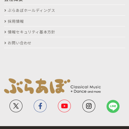
ぶらあぼホールディングス
採用情報
情報セキュリティ基本方針
お問い合わせ