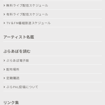
無料ライブ配信スケジュール
有料ライブ配信スケジュール
TV＆FM番組放送スケジュール
アーティスト名鑑
ぶらあぼを読む
ぶらあぼ電子版
配布場所
定期購読
ぶらPAL投稿について
リンク集