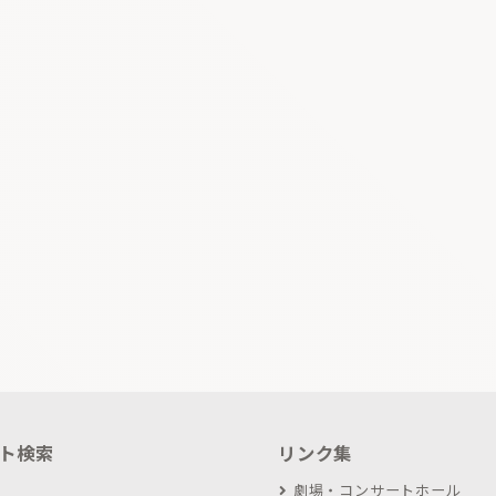
ト検索
リンク集
劇場・コンサートホール