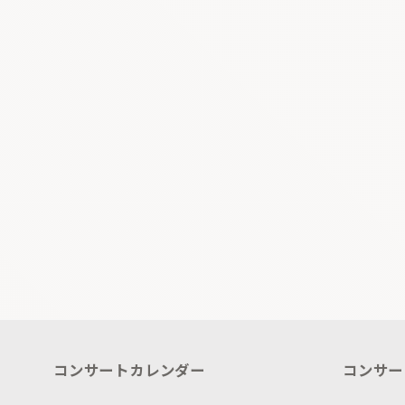
コンサートカレンダー
コンサー