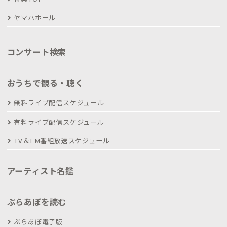
ヤマハホール
コンサート検索
おうちで観る・聴く
無料ライブ配信スケジュール
有料ライブ配信スケジュール
TV＆FM番組放送スケジュール
アーティスト名鑑
ぶらあぼを読む
ぶらあぼ電子版