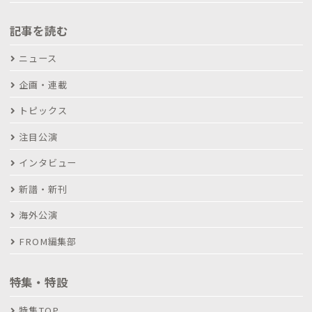
記事を読む
ニュース
企画・連載
トピックス
注目公演
インタビュー
新譜・新刊
海外公演
FROM編集部
特集・特設
特集TOP