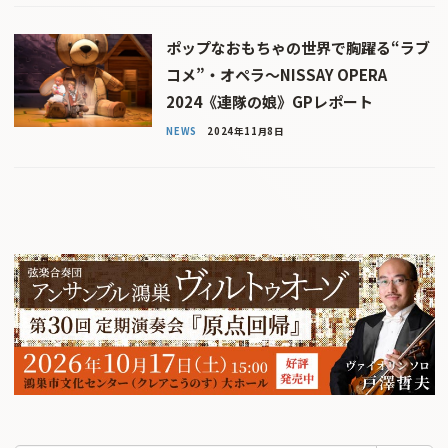
ポップなおもちゃの世界で胸躍る“ラブ
コメ”・オペラ〜NISSAY OPERA
2024《連隊の娘》GPレポート
NEWS
2024年11月8日