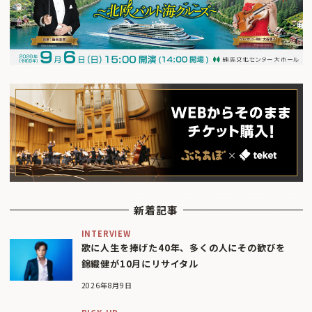
新着記事
INTERVIEW
歌に人生を捧げた40年、多くの人にその歓びを
錦織健が10月にリサイタル
2026年8月9日