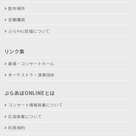
配布場所
定期購読
ぶらPAL投稿について
リンク集
劇場・コンサートホール
オーケストラ・演奏団体
ぶらあぼONLINEとは
コンサート情報掲載について
広告掲載について
利用規約