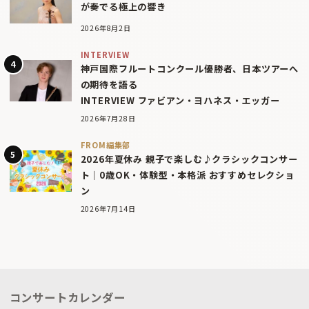
が奏でる極上の響き
2026年8月2日
INTERVIEW
神戸国際フルートコンクール優勝者、日本ツアーへ
の期待を語る
INTERVIEW ファビアン・ヨハネス・エッガー
2026年7月28日
FROM編集部
2026年夏休み 親子で楽しむ♪クラシックコンサー
ト｜0歳OK・体験型・本格派 おすすめセレクショ
ン
2026年7月14日
コンサートカレンダー