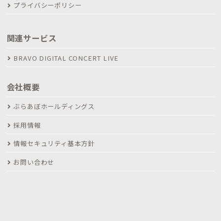
プライバシーポリシー
関連サービス
BRAVO DIGITAL CONCERT LIVE
会社概要
ぶらあぼホールディングス
採用情報
情報セキュリティ基本方針
お問い合わせ