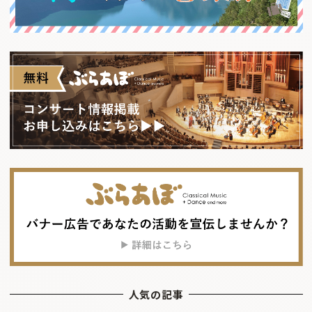
人気の記事