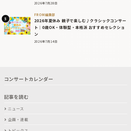
2026年7月28日
FROM編集部
2026年夏休み 親子で楽しむ♪クラシックコンサー
ト｜0歳OK・体験型・本格派 おすすめセレクショ
ン
2026年7月14日
コンサートカレンダー
記事を読む
ニュース
企画・連載
トピックス