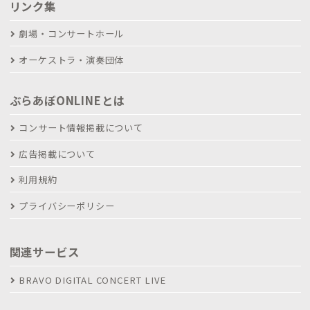
リンク集
劇場・コンサートホール
オーケストラ・演奏団体
ぶらあぼONLINEとは
コンサート情報掲載について
広告掲載について
利用規約
プライバシーポリシー
関連サービス
BRAVO DIGITAL CONCERT LIVE