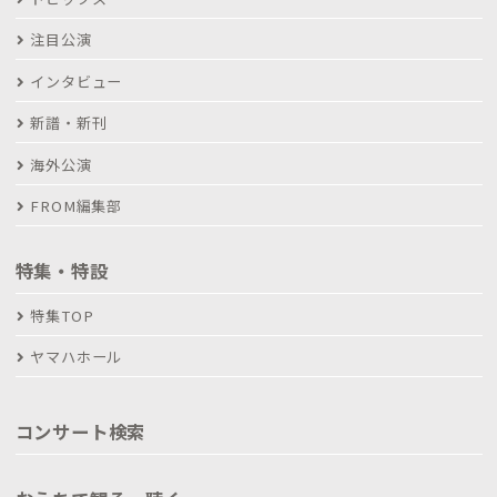
注目公演
インタビュー
新譜・新刊
海外公演
FROM編集部
特集・特設
特集TOP
ヤマハホール
コンサート検索