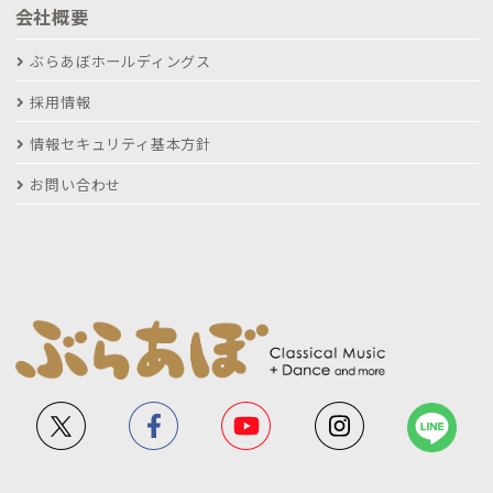
会社概要
ぶらあぼホールディングス
採用情報
情報セキュリティ基本方針
お問い合わせ