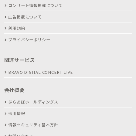
コンサート情報掲載について
広告掲載について
利用規約
プライバシーポリシー
関連サービス
BRAVO DIGITAL CONCERT LIVE
会社概要
ぶらあぼホールディングス
採用情報
情報セキュリティ基本方針