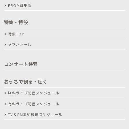
FROM編集部
特集・特設
特集TOP
ヤマハホール
コンサート検索
おうちで観る・聴く
無料ライブ配信スケジュール
有料ライブ配信スケジュール
TV＆FM番組放送スケジュール