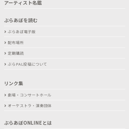
アーティスト名鑑
ぶらあぼを読む
ぶらあぼ電子版
配布場所
定期購読
ぶらPAL投稿について
リンク集
劇場・コンサートホール
オーケストラ・演奏団体
ぶらあぼONLINEとは