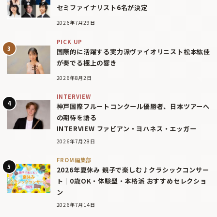
セミファイナリスト6名が決定
2026年7月29日
PICK UP
国際的に活躍する実力派ヴァイオリニスト松本紘佳
が奏でる極上の響き
2026年8月2日
INTERVIEW
神戸国際フルートコンクール優勝者、日本ツアーへ
の期待を語る
INTERVIEW ファビアン・ヨハネス・エッガー
2026年7月28日
FROM編集部
2026年夏休み 親子で楽しむ♪クラシックコンサー
ト｜0歳OK・体験型・本格派 おすすめセレクショ
ン
2026年7月14日