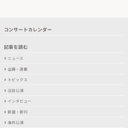
コンサートカレンダー
記事を読む
ニュース
企画・連載
トピックス
注目公演
インタビュー
新譜・新刊
海外公演